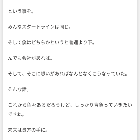
という事を。
みんなスタートラインは同じ。
そして僕はどちらかというと普通より下。
んでも会社があれば。
そして、そこに想いがあればなんとなくこうなっていた。
そんな話。
これから色々あるだろうけど、しっかり背負っていきたい
ですね。
未来は貴方の手に。