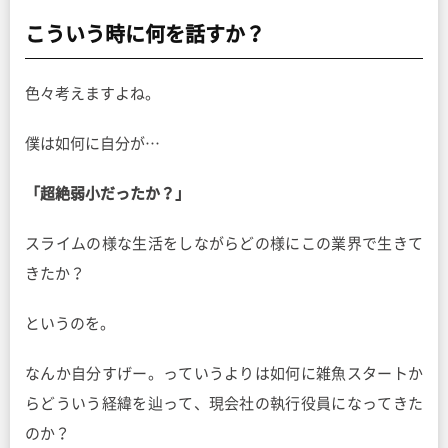
こういう時に何を話すか？
色々考えますよね。
僕は如何に自分が…
「超絶弱小だったか？」
スライムの様な生活をしながらどの様にこの業界で生きて
きたか？
というのを。
なんか自分すげー。っていうよりは如何に雑魚スタートか
らどういう経緯を辿って、現会社の執行役員になってきた
のか？