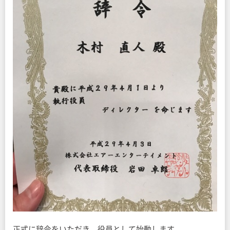
正式に辞令をいただき、役員として始動します。