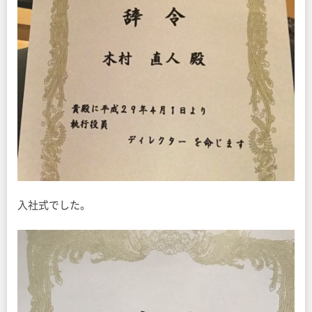
入社式でした。