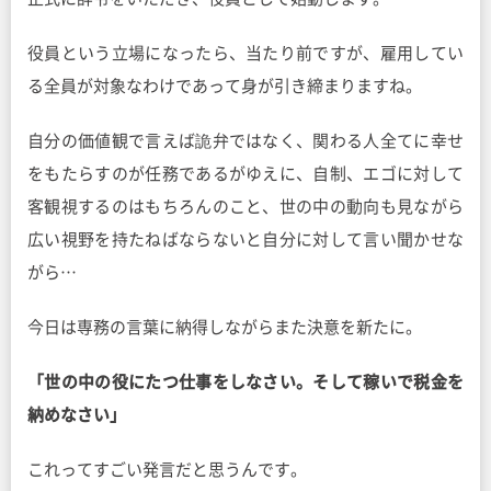
役員という立場になったら、当たり前ですが、雇用してい
る全員が対象なわけであって身が引き締まりますね。
自分の価値観で言えば詭弁ではなく、関わる人全てに幸せ
をもたらすのが任務であるがゆえに、自制、エゴに対して
客観視するのはもちろんのこと、世の中の動向も見ながら
広い視野を持たねばならないと自分に対して言い聞かせな
がら…
今日は専務の言葉に納得しながらまた決意を新たに。
「世の中の役にたつ仕事をしなさい。そして稼いで税金を
納めなさい」
これってすごい発言だと思うんです。