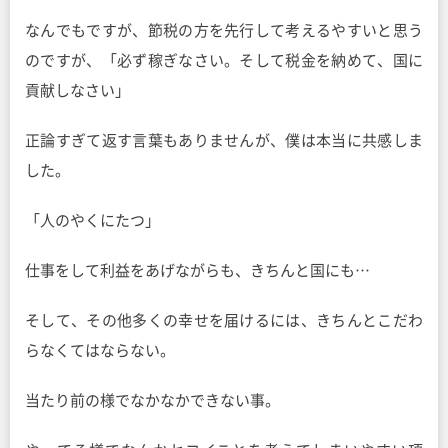
なんでもですが、節税の方を先行して考えるやすいと思う
のですが、「必ず稼ぎなさい。そして税金を納めて、国に
貢献しなさい」
正論すぎて返す言葉もありませんが、僕は本当に共感しま
した。
「人のやくにたつ」
仕事をして利益をあげながらも、きちんと国にも…
そして、その他多くの幸せを届けるには、きちんとこだわ
らなくてはならない。
当たり前の様でなかなかできない事。