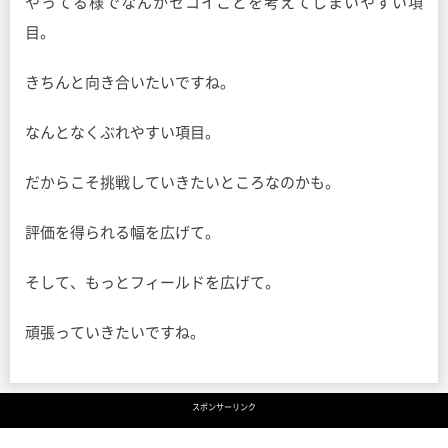
やってる様でなんかセコイことを考えてしまいやすい項
目。
きちんと向き合いたいですね。
なんとなくぶれやすい項目。
だからこそ挑戦していきたいところなのかも。
評価を得られる幅を広げて。
そして、もっとフィールドを広げて。
頑張っていきたいですね。
スポンサーリンク