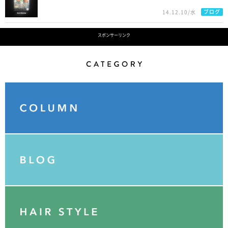
ブログ
14.12.10/水
スポンサーリンク
Category