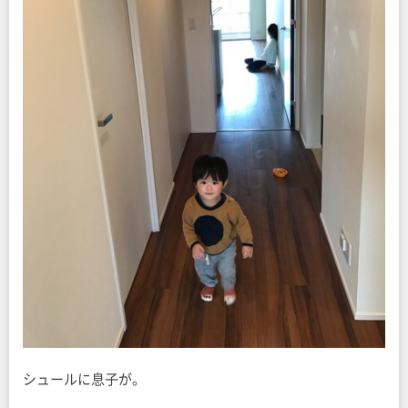
シュールに息子が。