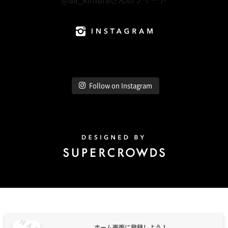
@air_kimuraさんのツイート
Instagram
Follow on Instagram
Design by Super Crowds
ホーム画面に登録しよう！