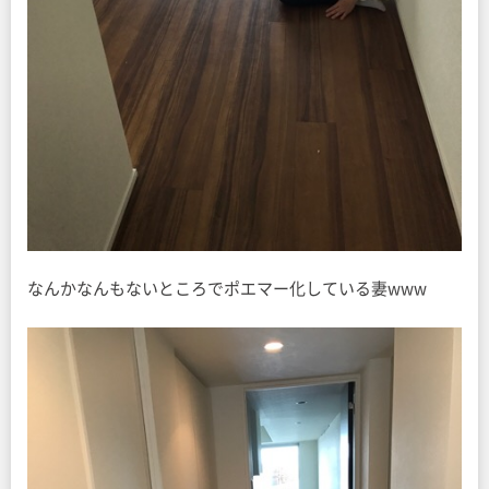
なんかなんもないところでポエマー化している妻www