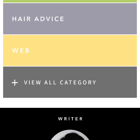
Writer