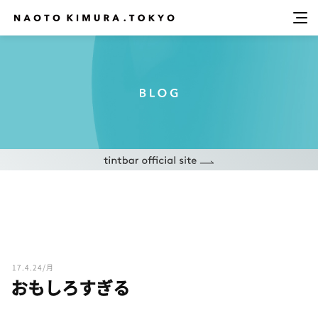
17.4.24/月
おもしろすぎる