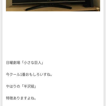
日曜劇場「小さな巨人」
今クール1番おもしろいすね。
やはりの「半沢組」
特徴ありますよね。