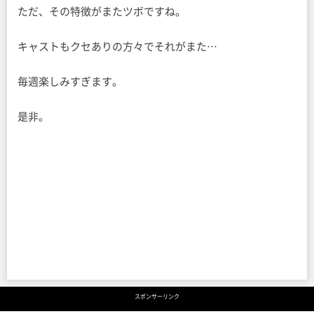
ただ、その特徴がまたツボですね。
キャストもクセありの方々でそれがまた…
毎週楽しみすぎます。
是非。
スポンサーリンク