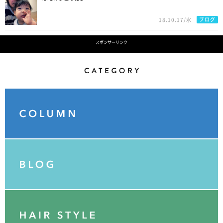
ブログ
18.10.17/水
スポンサーリンク
Category