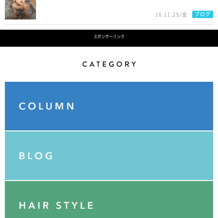
ブログ
16.11.25/金
スポンサーリンク
Category