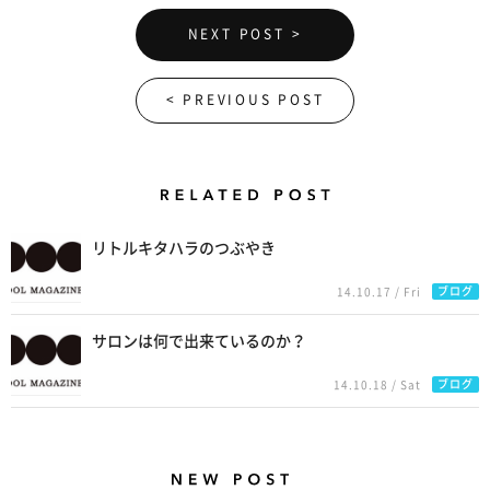
NEXT POST >
< PREVIOUS POST
Related Posts
リトルキタハラのつぶやき
ブログ
14.10.17 / Fri
サロンは何で出来ているのか？
ブログ
14.10.18 / Sat