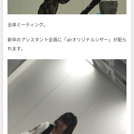
全体ミーティング。
新卒のアシスタント全員に「airオリジナルシザー」が配ら
れます。