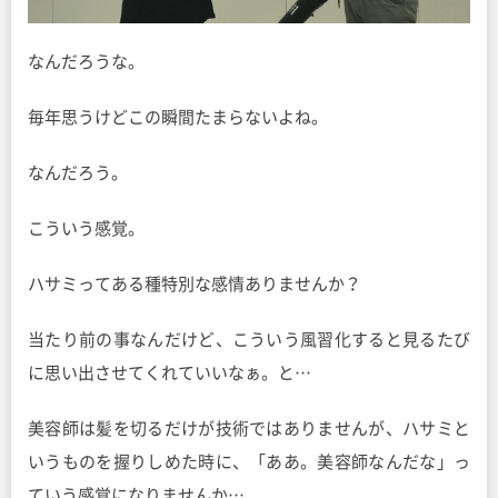
なんだろうな。
毎年思うけどこの瞬間たまらないよね。
なんだろう。
こういう感覚。
ハサミってある種特別な感情ありませんか？
当たり前の事なんだけど、こういう風習化すると見るたび
に思い出させてくれていいなぁ。と…
美容師は髪を切るだけが技術ではありませんが、ハサミと
いうものを握りしめた時に、「ああ。美容師なんだな」っ
ていう感覚になりませんか…