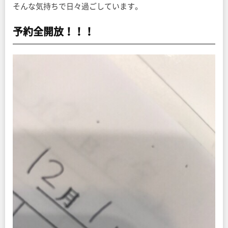
そんな気持ちで日々過ごしています。
予約全開放！！！