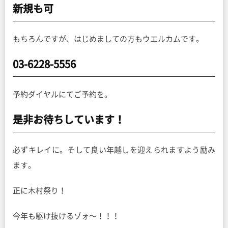
新規も可
もちろんですが、はじめましての方もウエルカムです。
03-6228-5556
予約ダイヤルにてご予約を。
是非お待ちしています！
必ずキレイに。そして良い年越しを迎えられますよう励み
ます。
正に木村祭り！
今年も駆け抜けるゾォ〜！！！