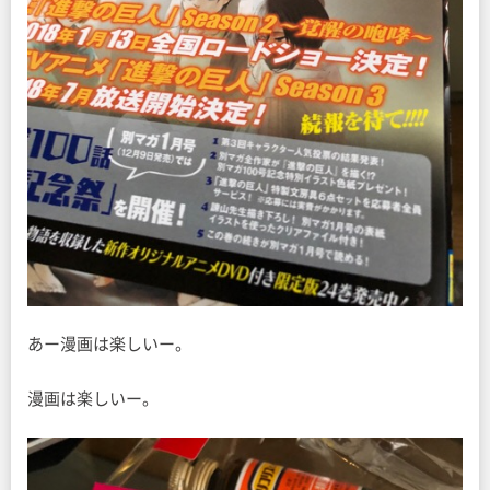
あー漫画は楽しいー。
漫画は楽しいー。