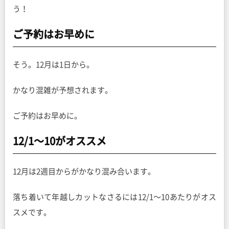
う！
ご予約はお早めに
そう。12月は1日から。
かなり混雑が予想されます。
ご予約はお早めに。
12/1〜10がオススメ
12月は2週目からがかなり混み合います。
落ち着いて年越しカットなさるには12/1〜10あたりがオス
スメです。