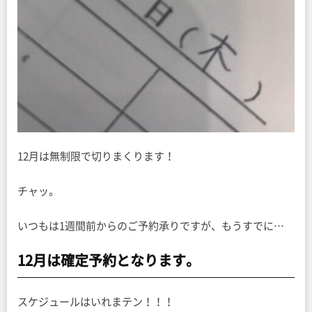
12月は無制限で切りまくります！
チャッ。
いつもは1週間前からのご予約承りですが、もうすでに…
12月は確定予約となります。
スケジュールはいれまテン！！！