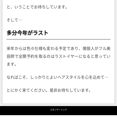
と、いうことでお待ちしています。
そして…
多分今年がラスト
来年からは色々仕様も変わる予定であり、僕個人がフル美
容師で全開予約を取るのはラストイヤーになると思ってい
ます。
なればこそ、しっかりとよいヘアスタイルを心を込めて…
とにかく来てください。是非お待ちしています。
スポンサーリンク