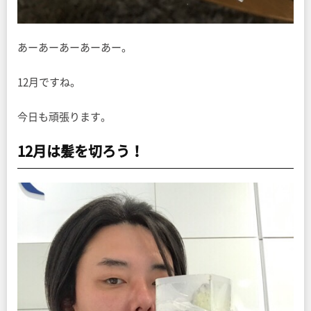
あーあーあーあーあー。
12月ですね。
今日も頑張ります。
12月は髪を切ろう！