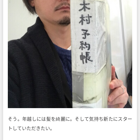
そう。年越しには髪を綺麗に。そして気持ち新たにスター
トしていただきたい。