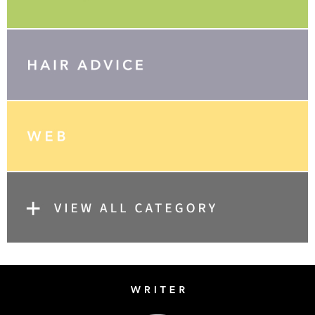
Writer