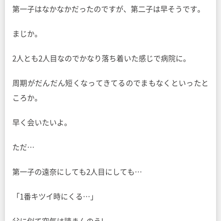
第一子はなかなかだったのですが、第二子は早そうです。
まじか。
2人とも2人目なのでかなり落ち着いた感じで病院に。
周期がだんだん短くなってきてるのでまもなくといったと
ころか。
早く会いたいよ。
ただ…
第一子の遠奈にしても2人目にしても…
「1番キツイ時にくる…」