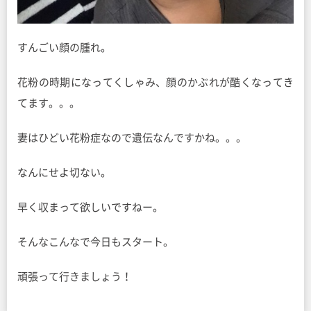
すんごい顔の腫れ。
花粉の時期になってくしゃみ、顔のかぶれが酷くなってき
てます。。。
妻はひどい花粉症なので遺伝なんですかね。。。
なんにせよ切ない。
早く収まって欲しいですねー。
そんなこんなで今日もスタート。
頑張って行きましょう！