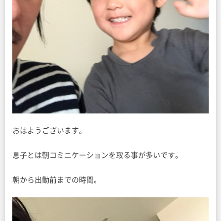
おはようございます。
息子とは朝コミニケーションを取る事が多いです。
朝から出勤前までの時間。