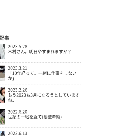
記事
2023.5.28
木村さん。明日やすまれますか？
2023.3.21
「10年経って。一緒に仕事をしない
か」
2023.2.26
もう2023も3月になろうとしています
ね。
2022.6.20
世紀の一戦を経て(髪型考察)
2022.6.13