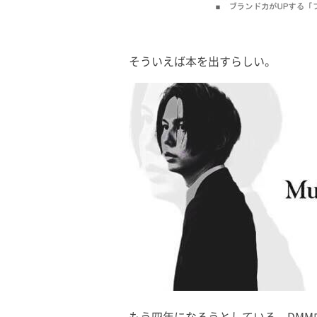
そういえば本を出すらしい。