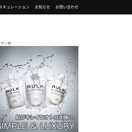
スキュレーション
お知らせ
お問い合わせ
ンサー枠