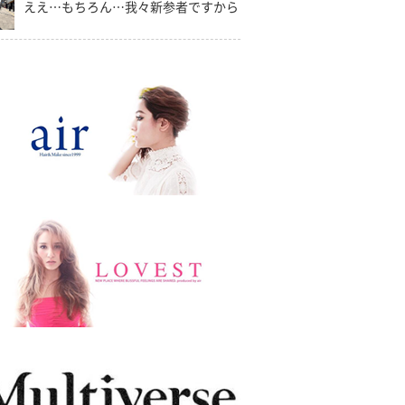
ええ…もちろん…我々新参者ですから