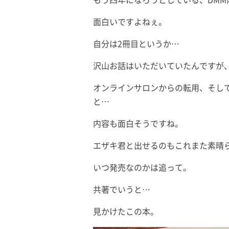
もう四年になろうとしている、DM
面白いですよねぇ。
自分は2冊目というか…
沢山お話はいただいていたんですが
オンラインサロンからの転用、そし
と…
内容も面白そうですね。
エザキ君と出せるのもこれまた素晴
いつ発売なのかは追って。
共著でいうと…
見かけたこの本。