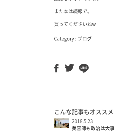
また本は続報で。
買ってくださいねw
Category :
ブログ
こんな記事もオススメ
2018.5.23
美容師も政治は大事