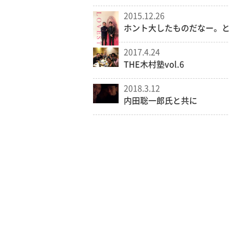
2015.12.26
ホント大したものだなー。
2017.4.24
THE木村塾vol.6
2018.3.12
内田聡一郎氏と共に