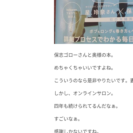
保志ゴローさんと奥様の本。
めちゃくちゃいいですよね。
こういうのなら是非やりたいです。
しかし、オンラインサロン。
四年も続けられてるんだなぁ。
すごいなぁ。
感謝しかないですね。