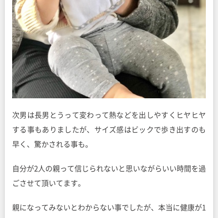
次男は長男とうって変わって熱などを出しやすくヒヤヒヤ
する事もありましたが、サイズ感はビックで歩き出すのも
早く、驚かされる事も。
自分が2人の親って信じられないと思いながらいい時間を過
ごさせて頂いてます。
親になってみないとわからない事でしたが、本当に健康が1