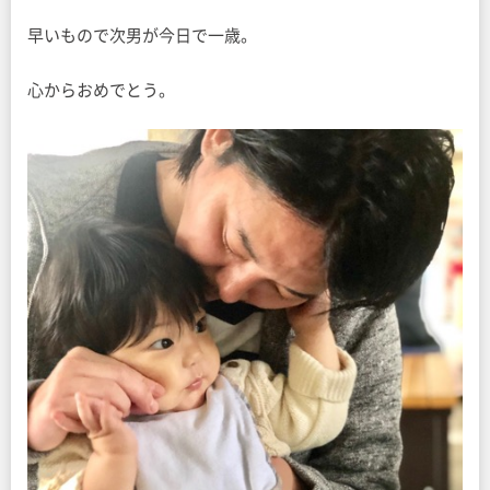
早いもので次男が今日で一歳。
心からおめでとう。