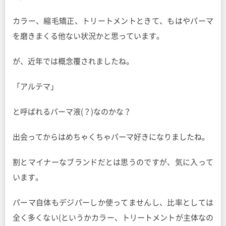
カラー、縮毛矯正、トリートメントときて、もはやパーマ
を磨きまくる他ない状況かと思っています。
が、近年では概念覆されましたね。
「アルテマ」
と呼ばれるパーマ液(？)なのかな？
出会ってからはめちゃくちゃパーマ好きになりましたね。
割とマイナーなブランドだとは思うのですが、気に入って
います。
パーマ自体もデジパーしか使ってませんし、比率としては
全く多くない(というかカラー、トリートメントが主体なの