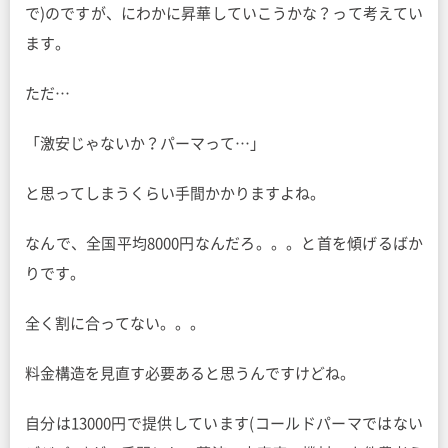
で)のですが、にわかに昇華していこうかな？って考えてい
ます。
ただ…
「激安じゃないか？パーマって…」
と思ってしまうくらい手間かかりますよね。
なんで、全国平均8000円なんだろ。。。と首を傾げるばか
りです。
全く割に合ってない。。。
料金構造を見直す必要あると思うんですけどね。
自分は13000円で提供しています(コールドパーマではない