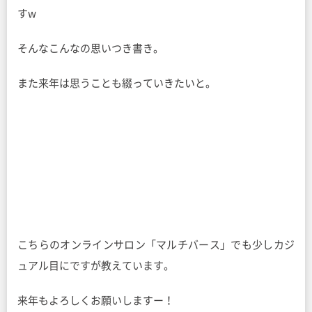
すw
そんなこんなの思いつき書き。
また来年は思うことも綴っていきたいと。
こちらのオンラインサロン「マルチバース」でも少しカジ
ュアル目にですが教えています。
来年もよろしくお願いしますー！