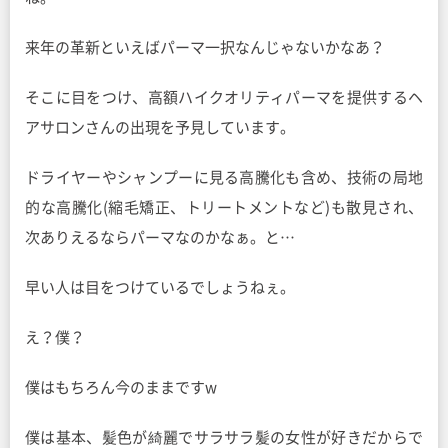
来年の革新といえばパーマ一択なんじゃないかなあ？
そこに目をつけ、高額ハイクオリティパーマを提供するヘ
アサロンさんの出現を予見しています。
ドライヤーやシャンプーに見る高騰化も含め、技術の局地
的な高騰化(縮毛矯正、トリートメントなど)も散見され、
次ありえるならパーマなのかなぁ。と…
早い人は目をつけているでしょうねぇ。
え？僕？
僕はもちろん今のままですw
僕は基本、髪色が綺麗でサラサラ髪の女性が好きだからで