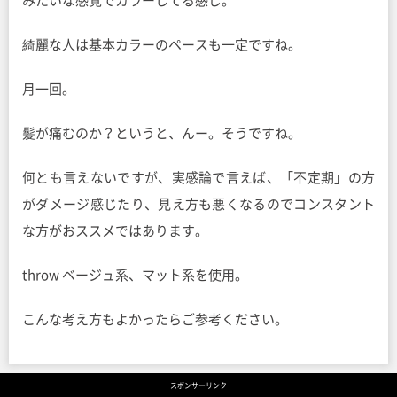
みたいな感覚でカラーしてる感じ。
綺麗な人は基本カラーのペースも一定ですね。
月一回。
髪が痛むのか？というと、んー。そうですね。
何とも言えないですが、実感論で言えば、「不定期」の方
がダメージ感じたり、見え方も悪くなるのでコンスタント
な方がおススメではあります。
throw ベージュ系、マット系を使用。
こんな考え方もよかったらご参考ください。
スポンサーリンク