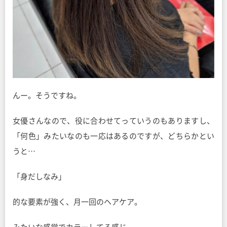
んー。そうですね。
女優さんなので、役に合わせてっていうのもありますし、
「何色」みたいなのも一応はあるのですが、どちらかとい
うと…
「身だしなみ」
的な要素が強く、月一回のヘアケア。