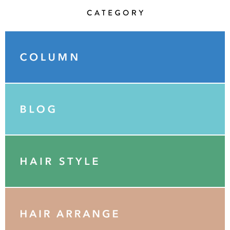
Category