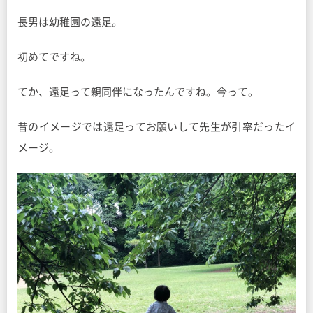
長男は幼稚園の遠足。
初めてですね。
てか、遠足って親同伴になったんですね。今って。
昔のイメージでは遠足ってお願いして先生が引率だったイ
メージ。