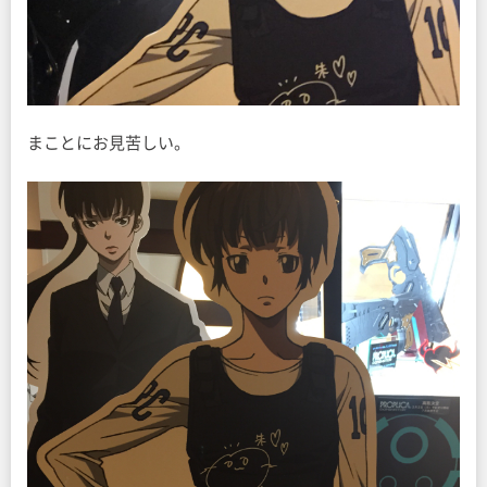
まことにお見苦しい。