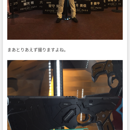
まあとりあえず撮りますよね。