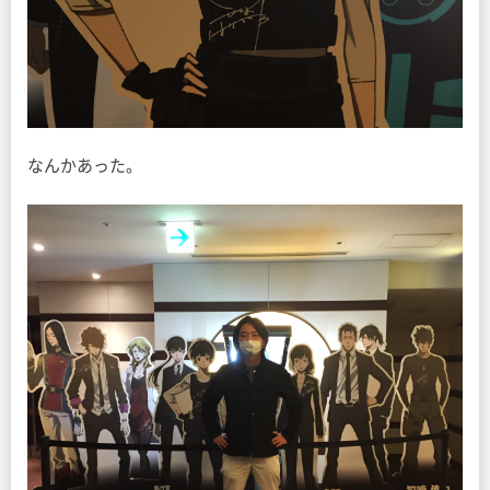
なんかあった。