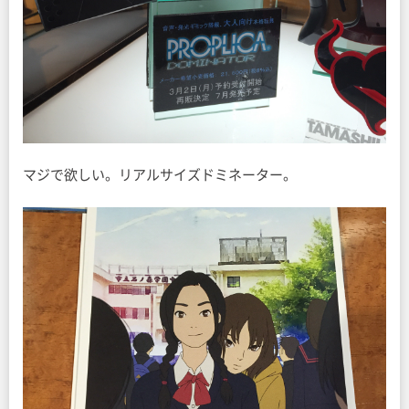
マジで欲しい。リアルサイズドミネーター。