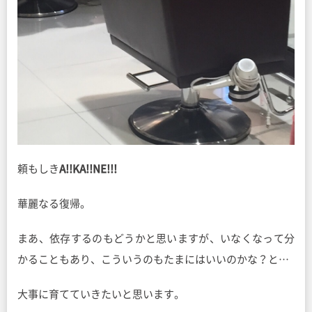
頼もしき
A!!KA!!NE!!!
華麗なる復帰。
まあ、依存するのもどうかと思いますが、いなくなって分
かることもあり、こういうのもたまにはいいのかな？と…
大事に育てていきたいと思います。