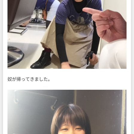
奴が帰ってきました。