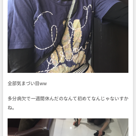
全部気まづい目ww
多分病欠で一週間休んだのなんて初めてなんじゃないすか
ね。