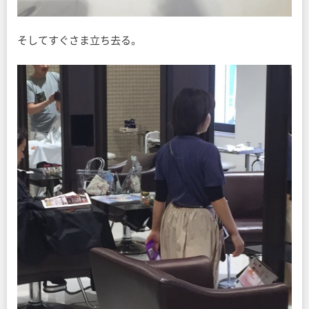
そしてすぐさま立ち去る。