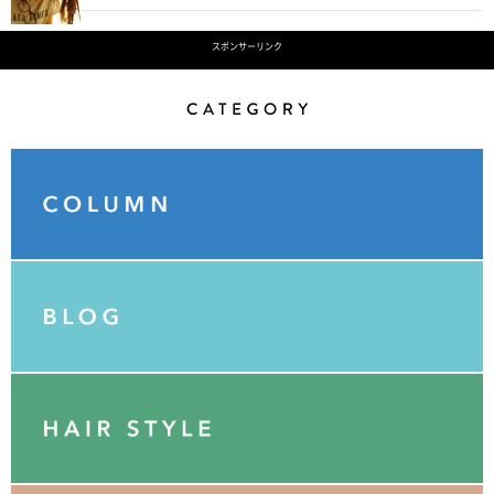
スポンサーリンク
Category