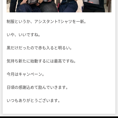
制服というか、アシスタントTシャツを一新。
いや、いいですね。
黒だけだったので赤も入ると明るい。
気持ち新たに始動するには最高ですね。
今月はキャンペーン。
日頃の感謝込めて励んでいきます。
いつもありがとうございます。