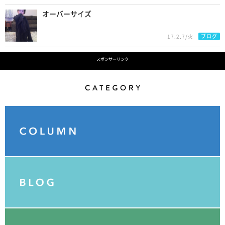
オーバーサイズ
ブログ
17.2.7/火
スポンサーリンク
Category