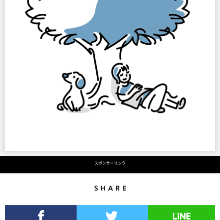
スポンサーリンク
Share