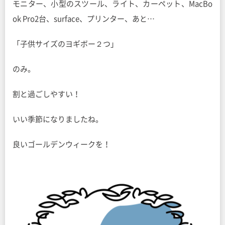
モニター、小型のスツール、ライト、カーペット、MacBo
ok Pro2台、surface、プリンター、あと…
「子供サイズのヨギボー２つ」
のみ。
割と過ごしやすい！
いい季節になりましたね。
良いゴールデンウィークを！