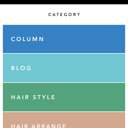
Category