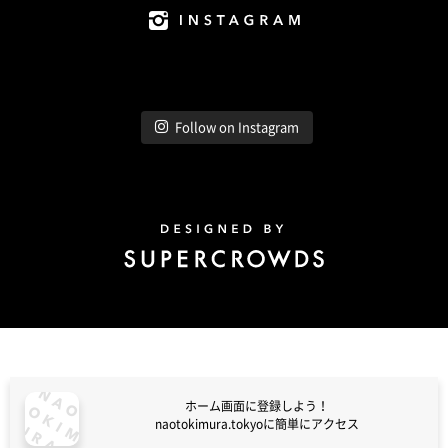
Instagram
Follow on Instagram
Design by Super Crowds
ホーム画面に登録しよう！
naotokimura.tokyoに簡単にアクセス