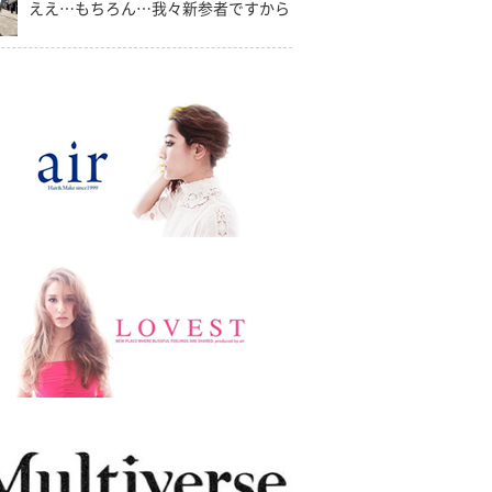
ええ…もちろん…我々新参者ですから