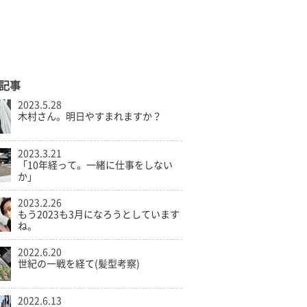
記事
2023.5.28
木村さん。明日やすまれますか？
2023.3.21
「10年経って。一緒に仕事をしない
か」
2023.2.26
もう2023も3月になろうとしています
ね。
2022.6.20
世紀の一戦を経て(髪型考察)
2022.6.13