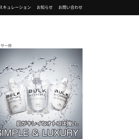
スキュレーション
お知らせ
お問い合わせ
ンサー枠