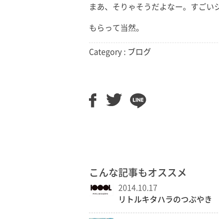
まあ、そりゃそうだよなー。すごい
もらって当然。
Category :
ブログ
こんな記事もオススメ
2014.10.17
リトルキタハラのつぶやき