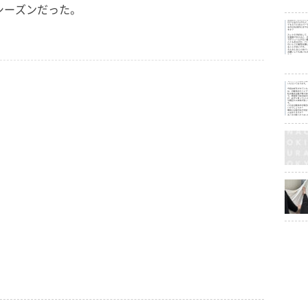
シーズンだった。