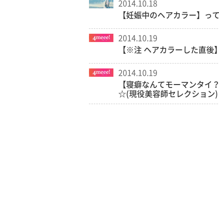
2014.10.18
【妊娠中のヘアカラー】っ
2014.10.19
【※注 ヘアカラーした直後
2014.10.19
【寝癖なんてモーマンタイ？
☆(現役美容師セレクション)