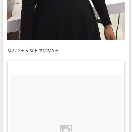
なんでそんなドヤ顔なのw