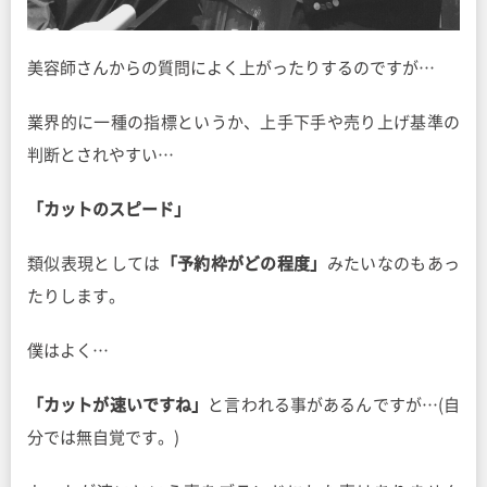
美容師さんからの質問によく上がったりするのですが…
業界的に一種の指標というか、上手下手や売り上げ基準の
判断とされやすい…
「カットのスピード」
類似表現としては
「予約枠がどの程度」
みたいなのもあっ
たりします。
僕はよく…
「カットが速いですね」
と言われる事があるんですが…(自
分では無自覚です。)