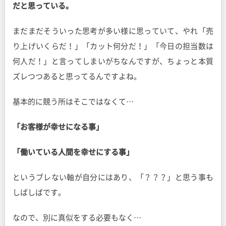
だと思っている。
まだまだそういった思考が多い様に思っていて、やれ「売
り上げいくらだ！」「カット何分だ！」「今日の担当数は
何人だ！」と言ってしまいがちなんですが、ちょっと本質
ズレつつあると思ってるんですよね。
基本的に競う所はそこではなくて…
「お客様が幸せになる事」
「働いている人間を幸せにする事」
というブレない軸が自分にはあり、「？？？」と思う事も
しばしばです。
なので、別に真似をする必要もなく…