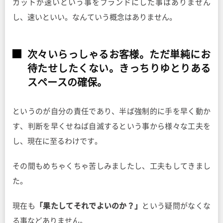
カットが速いという事をブランドにした事はありません
し、速いといい。なんていう概念はありません。
次々いらっしゃるお客様。ただ単純にお
待たせしたくない。きっちりゆとりある
スペースの確保。
というのが自分の責任であり、半ば強制的に手を早く動か
す、判断を早くせねば自滅するという事から様々な工夫を
し、現在に至るわけです。
その間もめちゃくちゃ苦しみましたし、工夫もしてきまし
た。
現在も
「果たしてそれでよいのか？」
という疑問がなくな
る事などありません。