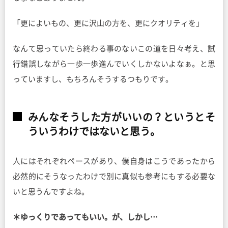
「更によいもの、更に沢山の方を、更にクオリティを」
なんて思っていたら終わる事のないこの道を日々考え、試
行錯誤しながら一歩一歩進んでいくしかないよなぁ。と思
っていますし、もちろんそうするつもりです。
みんなそうした方がいいの？というとそ
ういうわけではないと思う。
人にはそれぞれペースがあり、僕自身はこうであったから
必然的にそうなったわけで別に真似も参考にもする必要な
いと思うんですよね。
＊ゆっくりであってもいい。が、しかし…