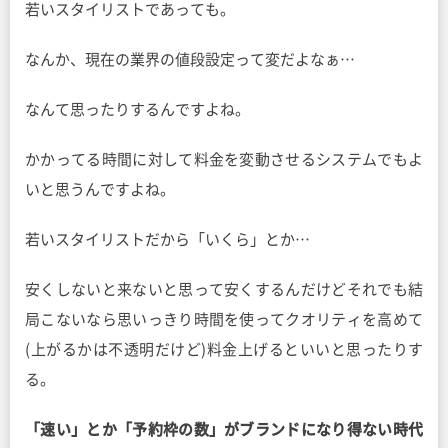
若いスタイリストであっても。
なんか、現在の業界の値段設定って変だよなぁ…
なんて思ったりするんですよね。
かかってる時間に対して料金を変動させるシステムでもよ
いと思うんですよね。
若いスタイリストだから「いくら」とか…
安くしないと来ないと思って安くするんだけどそれでも結
局こないなら思いっきり時間を使ってクオリティを高めて
(上がるかは不透明だけど)料金上げるといいと思ったりす
る。
「速い」とか「予約枠の数」がブランドになり得ない時代