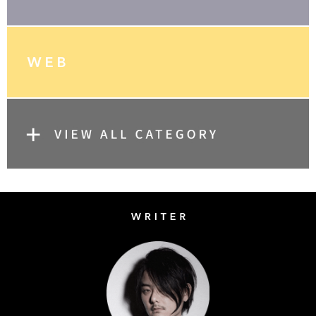
Writer