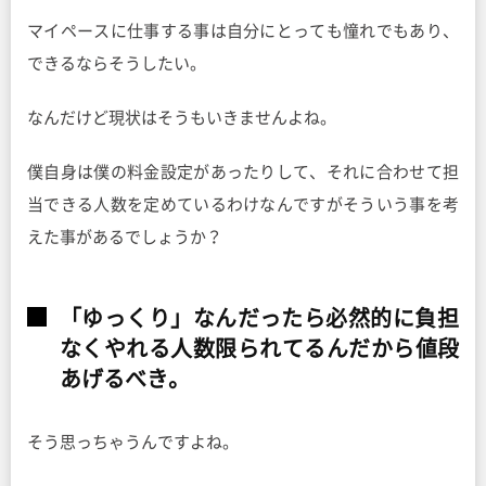
マイペースに仕事する事は自分にとっても憧れでもあり、
できるならそうしたい。
なんだけど現状はそうもいきませんよね。
僕自身は僕の料金設定があったりして、それに合わせて担
当できる人数を定めているわけなんですがそういう事を考
えた事があるでしょうか？
「ゆっくり」なんだったら必然的に負担
なくやれる人数限られてるんだから値段
あげるべき。
そう思っちゃうんですよね。