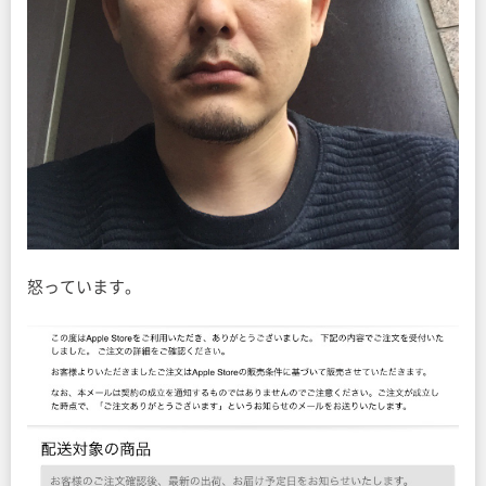
怒っています。