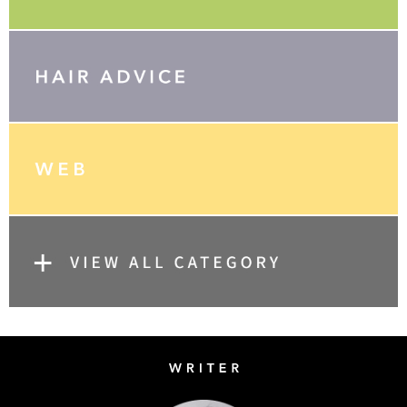
Writer