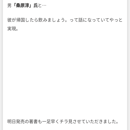
男
「桑原淳」氏
と…
彼が帰国したら飲みましょう。って話になっていてやっと
実現。
明日発売の著書も一足早くチラ見させていただきました。