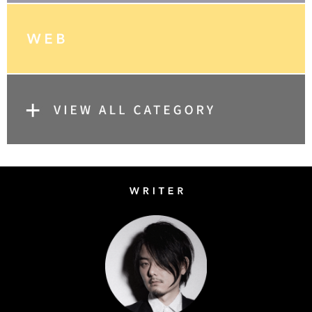
Writer