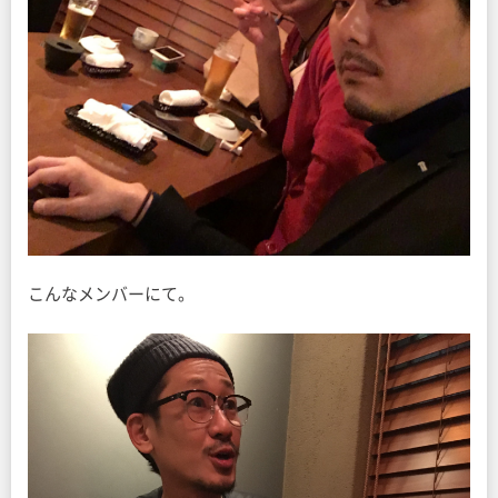
こんなメンバーにて。