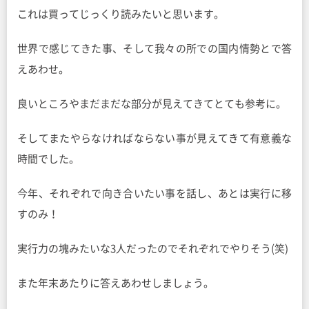
これは買ってじっくり読みたいと思います。
世界で感じてきた事、そして我々の所での国内情勢とで答
えあわせ。
良いところやまだまだな部分が見えてきてとても参考に。
そしてまたやらなければならない事が見えてきて有意義な
時間でした。
今年、それぞれで向き合いたい事を話し、あとは実行に移
すのみ！
実行力の塊みたいな3人だったのでそれぞれでやりそう(笑)
また年末あたりに答えあわせしましょう。