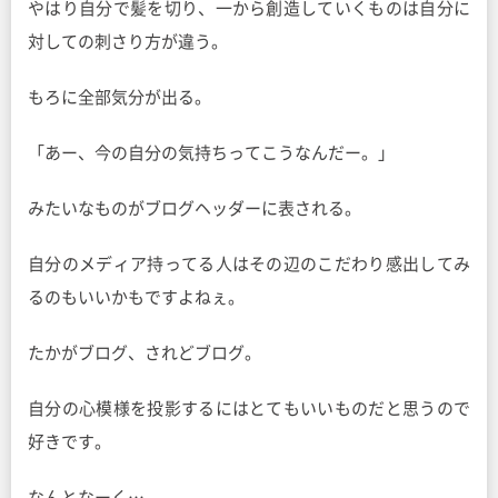
やはり自分で髪を切り、一から創造していくものは自分に
対しての刺さり方が違う。
もろに全部気分が出る。
「あー、今の自分の気持ちってこうなんだー。」
みたいなものがブログヘッダーに表される。
自分のメディア持ってる人はその辺のこだわり感出してみ
るのもいいかもですよねぇ。
たかがブログ、されどブログ。
自分の心模様を投影するにはとてもいいものだと思うので
好きです。
なんとなーく…