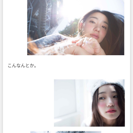
こんなんとか。