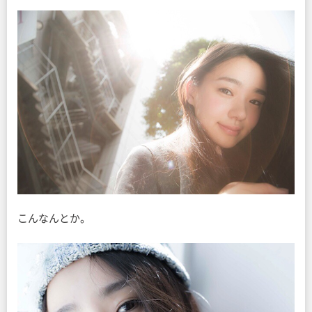
こんなんとか。