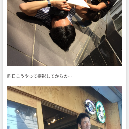
昨日こうやって撮影してからの…