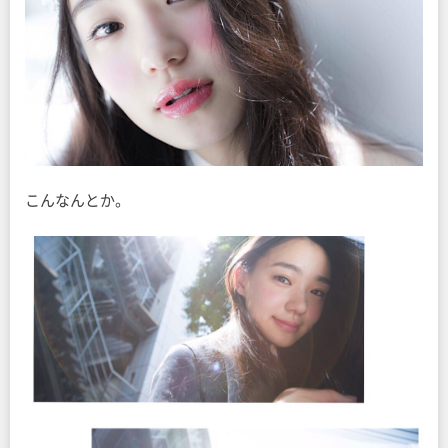
こんなんとか。