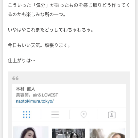
こういった「気分」が乗ったものを感じ取りどう作ってく
るのかも楽しみな所の一つ。
いやはやこれまたどうしてわちゃわちゃ。
今日もいい天気。頑張ります。
仕上がりは…