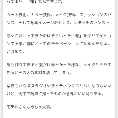
ってより、
「像」
なんですよね。
カット技術、カラー技術、メイク技術、ファッションのセ
ンス、そして写真イメージのセンス、レタッチのセンス…
諸々こだわってきたのはそういった「像」をクリエイショ
ンする事が僕にとってのモチベーションになるんだなぁ。
と改めて。
髪も作りすぎると髪だけ乗っかった様な、メイクとやりす
ぎるとその人の素材を壊してしまう。
写真もハウススタジオやライティングバリバリなのもいい
けど、街中で簡単に撮ったものが意外といい時もある。
モデルさんもめちゃ大事。