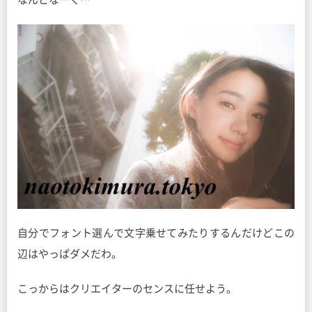
自分でフォント選んで文字乗せてみたりするんだけどこの
辺はやっぱダメだわ。
こっからはクリエイターのセンスに任せよう。