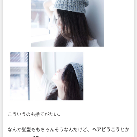
こういうのも捨てがたい。
なんか髪型ももちろんそうなんだけど、
ヘアどうこう
とか