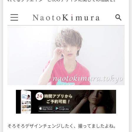
そろそろデザインチェンジしたく、撮ってましたよね。