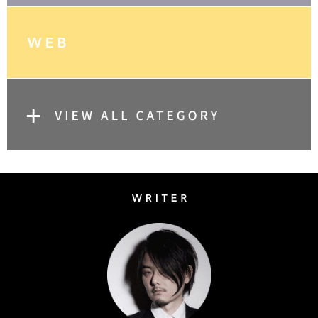
Writer