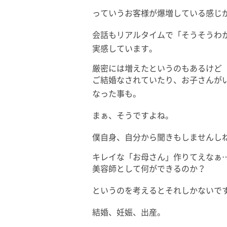
っていうお客様が爆増している感じ
会話もリアルタイムで「そうそうわ
実感しています。
厳密には増えたというのもあるけど
ご結婚なされていたり、お子さんが
なった事も。
まぁ、そうですよね。
僕自身、自分から聞きもしませんし
キレイな「お母さん」作りてえなぁ
美容師として何ができるのか？
というのを考えるとそれしかないで
結婚、妊娠、出産。