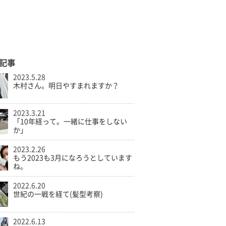
記事
2023.5.28
木村さん。明日やすまれますか？
2023.3.21
「10年経って。一緒に仕事をしない
か」
2023.2.26
もう2023も3月になろうとしています
ね。
2022.6.20
世紀の一戦を経て(髪型考察)
2022.6.13