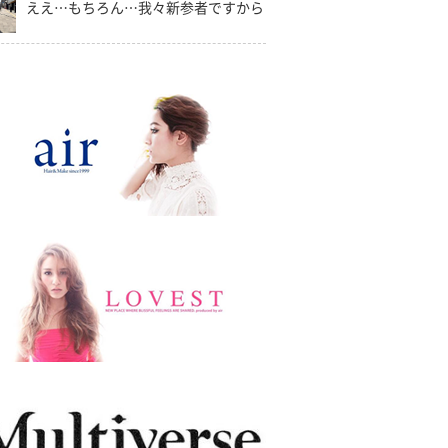
ええ…もちろん…我々新参者ですから