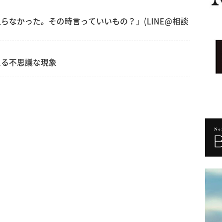
らなかった。その時言っていいもの？」(LINE@相談
える不思議な現象