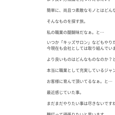
簡単に、尚且つ素敵なモノとはどん
そんなものを探す旅。
私の職業の醍醐味だなぁ。と…
いつか「キッズサロン」などもやり
今現在も会社としては取り組んでい
より良いものはどんなものなのか？
本当に職業として充実しているジャ
お客様に育んで頂いてるなぁ。と…
最近感じていた事。
まだまだやりたい事は尽きないです
鞭打って頑張りたいと思います。