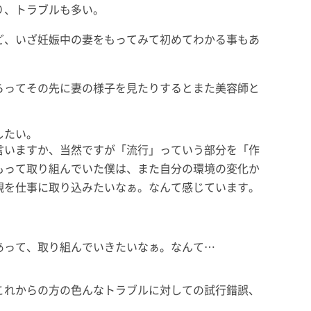
り、トラブルも多い。
ど、いざ妊娠中の妻をもってみて初めてわかる事もあ
らってその先に妻の様子を見たりするとまた美容師と
したい。
言いますか、当然ですが「流行」っていう部分を「作
もって取り組んでいた僕は、また自分の環境の変化か
観を仕事に取り込みたいなぁ。なんて感じています。
あって、取り組んでいきたいなぁ。なんて…
これからの方の色んなトラブルに対しての試行錯誤、