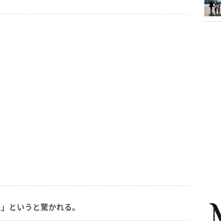
た」というと驚かれる。