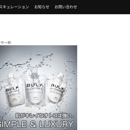
スキュレーション
お知らせ
お問い合わせ
ンサー枠