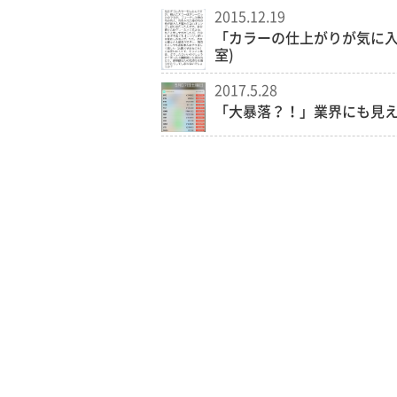
2015.12.19
「カラーの仕上がりが気に入
室)
2017.5.28
「大暴落？！」業界にも見