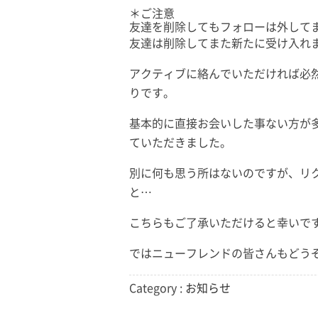
＊ご注意
友達を削除してもフォローは外して
友達は削除してまた新たに受け入れ
アクティブに絡んでいただければ必
りです。
基本的に直接お会いした事ない方が
ていただきました。
別に何も思う所はないのですが、リ
と…
こちらもご了承いただけると幸いで
ではニューフレンドの皆さんもどう
Category :
お知らせ