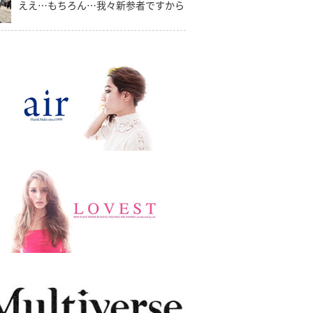
ええ…もちろん…我々新参者ですから