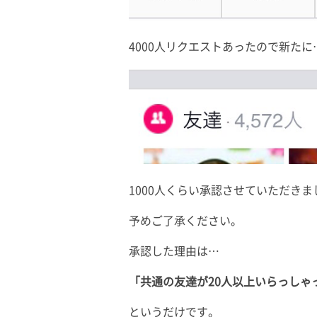
4000人リクエストあったので新たに
1000人くらい承認させていただきま
予めご了承ください。
承認した理由は…
「共通の友達が20人以上いらっしゃ
というだけです。