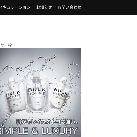
スキュレーション
お知らせ
お問い合わせ
ンサー枠