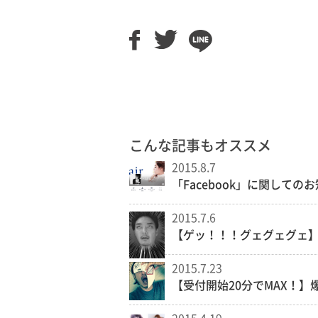
こんな記事もオススメ
2015.8.7
「Facebook」に関しての
2015.7.6
【ゲッ！！！グェグェグェ
2015.7.23
【受付開始20分でMAX！】