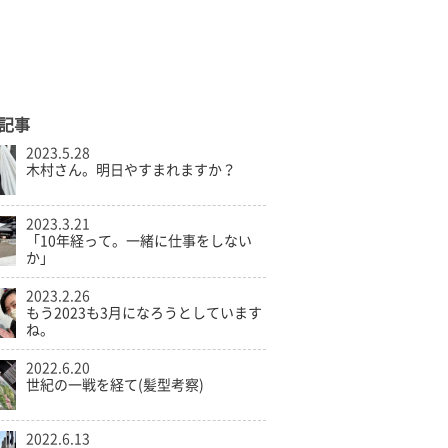
記事
2023.5.28
木村さん。明日やすまれますか？
2023.3.21
「10年経って。一緒に仕事をしない
か」
2023.2.26
もう2023も3月になろうとしています
ね。
2022.6.20
世紀の一戦を経て(髪型考察)
2022.6.13