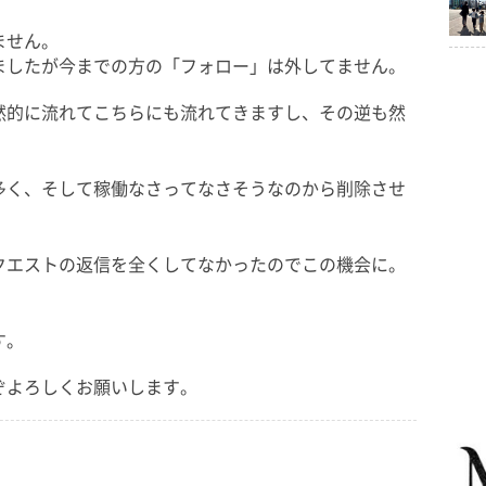
ません。
ましたが今までの方の「フォロー」は外してません。
然的に流れてこちらにも流れてきますし、その逆も然
多く、そして稼働なさってなさそうなのから削除させ
クエストの返信を全くしてなかったのでこの機会に。
す。
ぞよろしくお願いします。