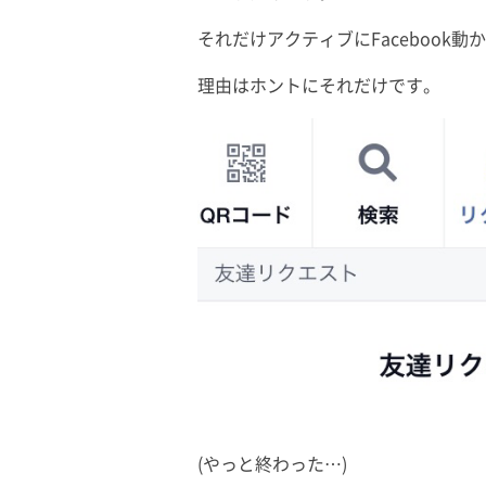
それだけアクティブにFacebook
理由はホントにそれだけです。
(やっと終わった…)