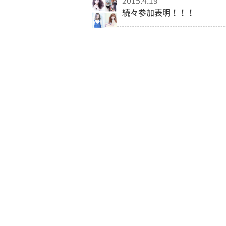
2015.4.19
続々参加表明！！！