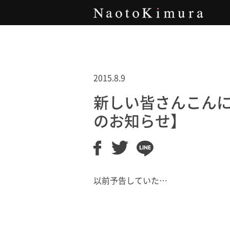
Naoto Kimura
2015.8.9
新しい皆さんこんにち
のお知らせ】
以前予告していた…