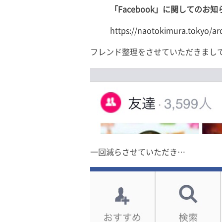
「Facebook」に関してのお知
https://naotokimura.tokyo/ar
フレンド整理をさせていただきまし
一回減らさせていただき…