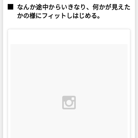
なんか途中からいきなり、何かが見えた
かの様にフィットしはじめる。