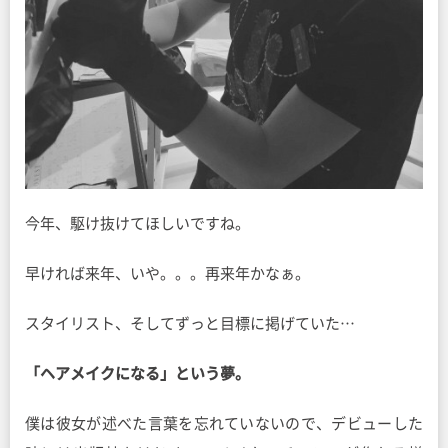
今年、駆け抜けてほしいですね。
早ければ来年、いや。。。再来年かなぁ。
スタイリスト、そしてずっと目標に掲げていた…
「ヘアメイクになる」という夢。
僕は彼女が述べた言葉を忘れていないので、デビューした