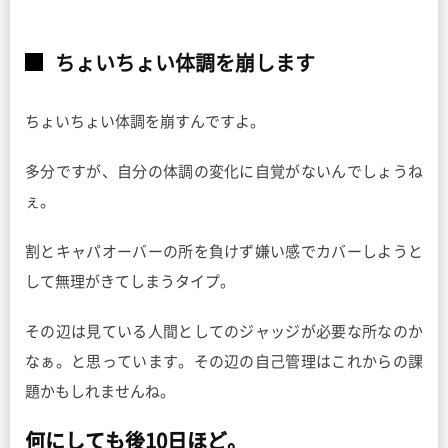
ちょいちょい体調を崩します
ちょいちょい体調を崩すんですよ。
多分ですが、自分の体調の変化に自覚がないんでしょうね
ぇ。
割とキャパオーバーの所を負けず嫌い感でカバーしようと
して無理がきてしまうタイプ。
その辺は見ている人間としてのジャッジが必要な所なのか
なぁ。と思っています。その辺の自己管理はこれからの課
題かもしれませんね。
何にしても後10日ほど。