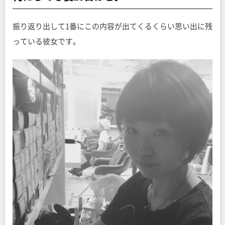
振り返り出して1番にこの内容が出てくるくらい思い出に残
っている彼女です。