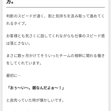
方。
判断のスピードが速く、割と気持ちを汲み取って進めてく
れるタイプ。
お客様とも気さくに話してくれながらも仕事のスピード感
は落とさない。
まさに数ヶ月かけてそういったチームの根幹に関わる働き
をしてくれています。
最初に…
「おぅ〜い〜。雑なんだよぉ〜！」
と皮肉っていた時が懐かしいです。