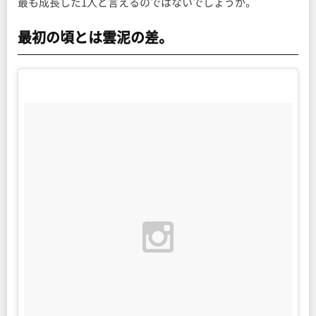
最も成長した1人と言えるのではないでしょうか。
最初の頃とは雲泥の差。