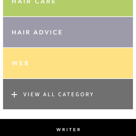
Writer