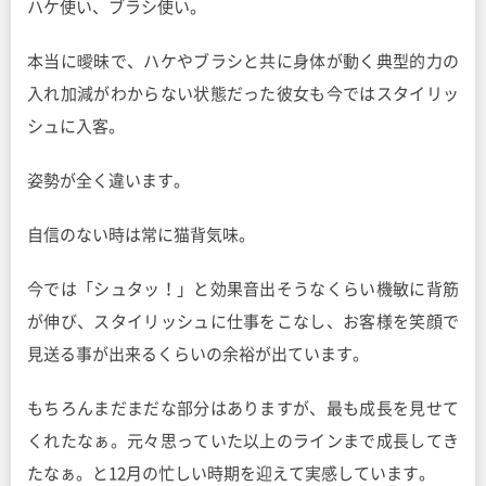
ハケ使い、ブラシ使い。
本当に曖昧で、ハケやブラシと共に身体が動く典型的力の
入れ加減がわからない状態だった彼女も今ではスタイリッ
シュに入客。
姿勢が全く違います。
自信のない時は常に猫背気味。
今では「シュタッ！」と効果音出そうなくらい機敏に背筋
が伸び、スタイリッシュに仕事をこなし、お客様を笑顔で
見送る事が出来るくらいの余裕が出ています。
もちろんまだまだな部分はありますが、最も成長を見せて
くれたなぁ。元々思っていた以上のラインまで成長してき
たなぁ。と12月の忙しい時期を迎えて実感しています。