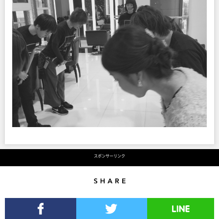
スポンサーリンク
Share