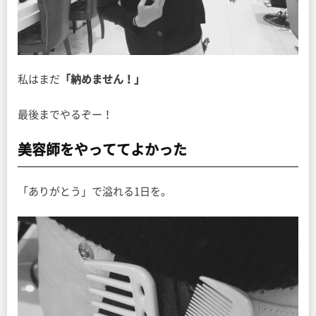
私はまだ
「納めません！」
最後までやるぞー！
美容師をやっててよかった
「ありがとう」で溢れる1日を。