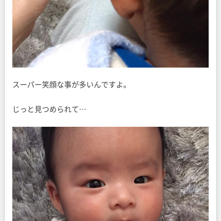
スーパー笑顔な事が多いんですよ。
じっと見つめられて…