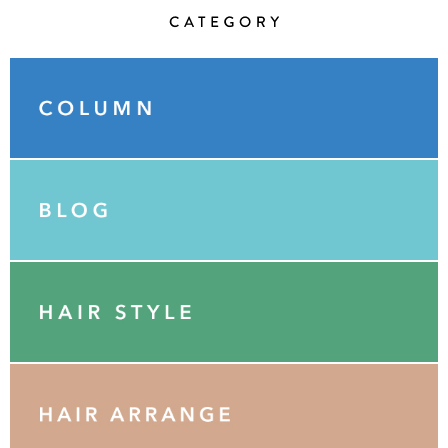
Category