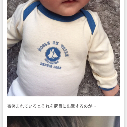
微笑まれているとそれを尻目に出撃するのが…