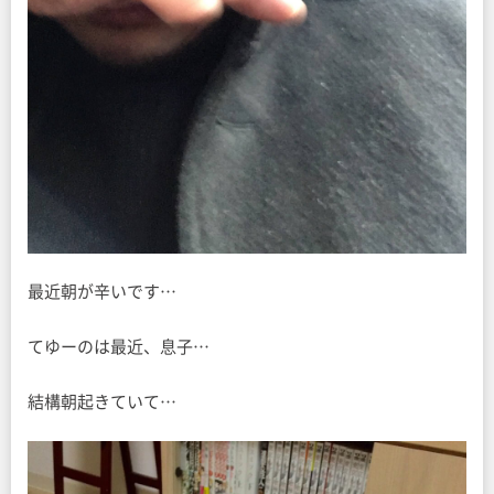
最近朝が辛いです…
てゆーのは最近、息子…
結構朝起きていて…