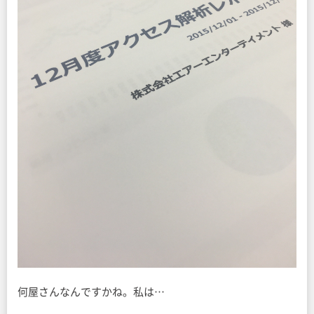
何屋さんなんですかね。私は…