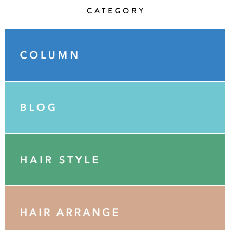
Category