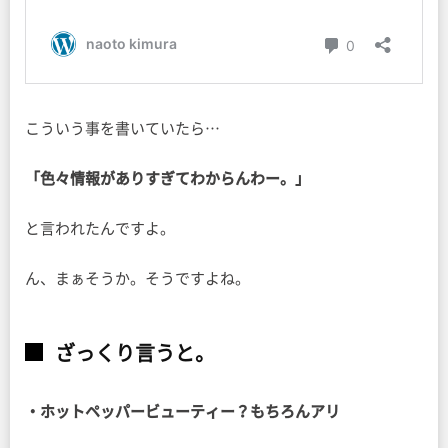
こういう事を書いていたら…
「色々情報がありすぎてわからんわー。」
と言われたんですよ。
ん、まぁそうか。そうですよね。
ざっくり言うと。
・ホットペッパービューティー？もちろんアリ