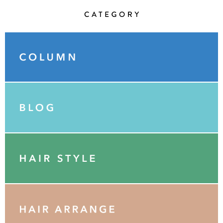
Category