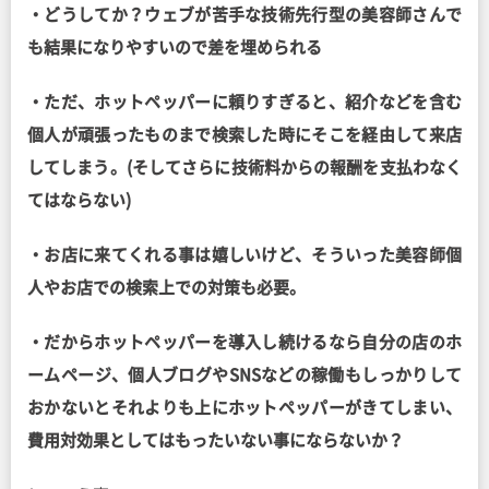
・どうしてか？ウェブが苦手な技術先行型の美容師さんで
も結果になりやすいので差を埋められる
・ただ、ホットペッパーに頼りすぎると、紹介などを含む
個人が頑張ったものまで検索した時にそこを経由して来店
してしまう。(そしてさらに技術料からの報酬を支払わなく
てはならない)
・お店に来てくれる事は嬉しいけど、そういった美容師個
人やお店での検索上での対策も必要。
・だからホットペッパーを導入し続けるなら自分の店のホ
ームページ、個人ブログやSNSなどの稼働もしっかりして
おかないとそれよりも上にホットペッパーがきてしまい、
費用対効果としてはもったいない事にならないか？