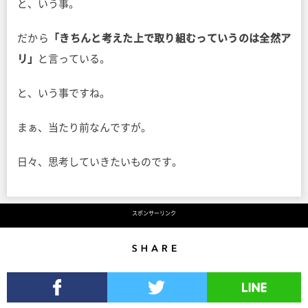
と、いう事。
だから
「きちんと考えた上で取り組むっていうのは全然ア
リ」
と言っている。
と、いう事ですね。
まぁ、当たり前なんですが。
日々、思考していきたいものです。
スポンサーリンク
Share