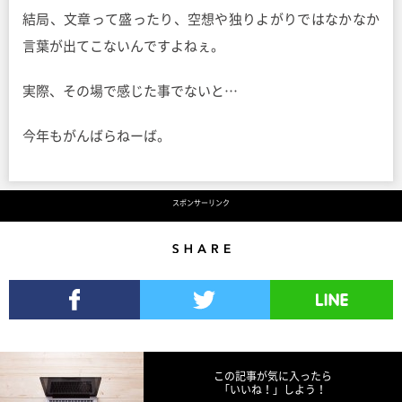
結局、文章って盛ったり、空想や独りよがりではなかなか
言葉が出てこないんですよねぇ。
実際、その場で感じた事でないと…
今年もがんばらねーば。
スポンサーリンク
Share
Facebookでシェア
Twitterでツイート
LINEで送る
この記事が気に入ったら
「いいね！」しよう！