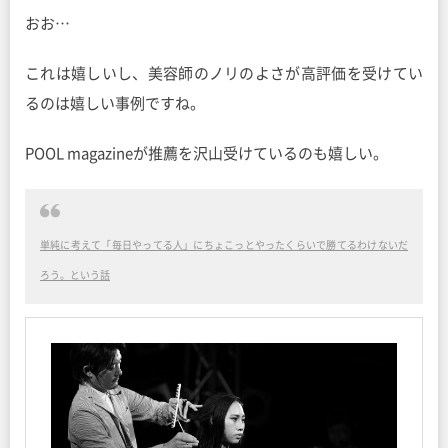
おお…
これは嬉しいし、美容師のノリのよさが高評価を受けてい
るのは嬉しい事例ですね。
POOL magazineが推薦を沢山受けているのも嬉しい。
単純に考えて「毎日やってる人」にちょこっとやったくらいで勝てるわけないだ
ろう。という話