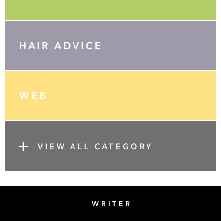
Writer