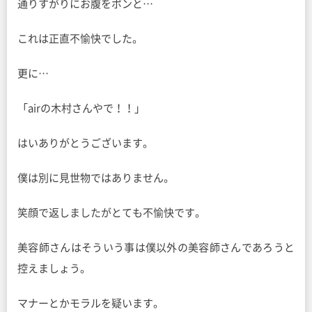
通りすがりにお腹をポンと…
これは正直不愉快でした。
更に…
「airの木村さんやで！！」
はいありがとうございます。
僕は別に見世物ではありません。
笑顔で返しましたがとても不愉快です。
美容師さんはそういう事は僕以外の美容師さんであろうと
控えましょう。
マナーとかモラルを疑います。