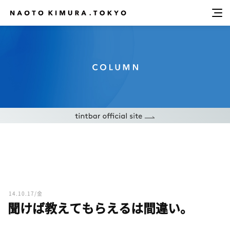
14.10.17/金
聞けば教えてもらえるは間違い。