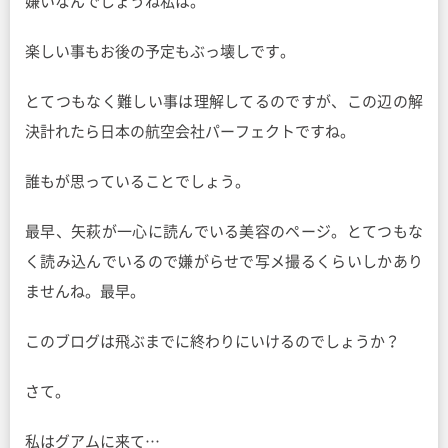
嫌いなんでしょうね私は。
楽しい事もお後の予定もぶっ壊しです。
とてつもなく難しい事は理解してるのですが、この辺の解
決計れたら日本の航空会社パーフェクトですね。
誰もが思っていることでしょう。
最早、矢萩が一心に読んでいる美容のページ。とてつもな
く読み込んでいるので嫌がらせで写メ撮るくらいしかあり
ませんね。最早。
このブログは飛ぶまでに終わりにいけるのでしょうか？
さて。
私はグアムに来て…