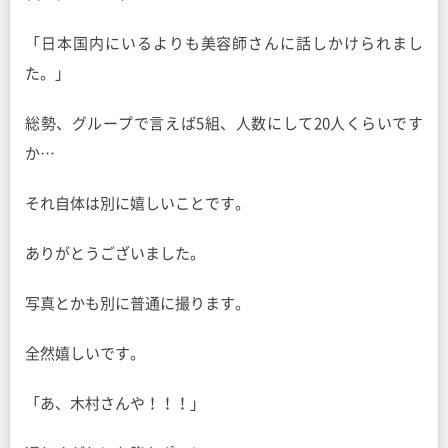
「日本国内にいるよりも美容師さんに話しかけられまし
た。」
総勢、グループで言えば5組、人数にして20人くらいです
か…
それ自体は別に嬉しいことです。
ありがとうございました。
写真とかも別に普通に撮ります。
全然嬉しいです。
「あ、木村さんや！！！」