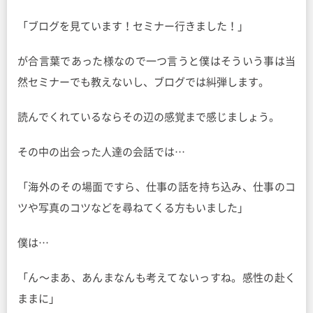
「ブログを見ています！セミナー行きました！」
が合言葉であった様なので一つ言うと僕はそういう事は当
然セミナーでも教えないし、ブログでは糾弾します。
読んでくれているならその辺の感覚まで感じましょう。
その中の出会った人達の会話では…
「海外のその場面ですら、仕事の話を持ち込み、仕事のコ
ツや写真のコツなどを尋ねてくる方もいました」
僕は…
「ん〜まあ、あんまなんも考えてないっすね。感性の赴く
ままに」