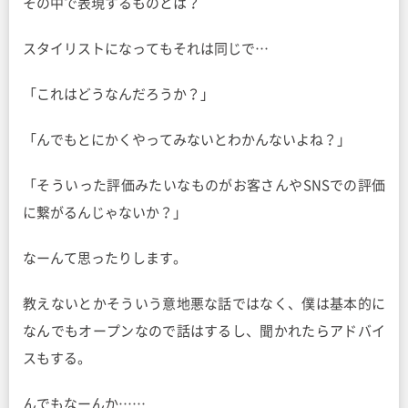
その中で表現するものとは？
スタイリストになってもそれは同じで…
「これはどうなんだろうか？」
「んでもとにかくやってみないとわかんないよね？」
「そういった評価みたいなものがお客さんやSNSでの評価
に繋がるんじゃないか？」
なーんて思ったりします。
教えないとかそういう意地悪な話ではなく、僕は基本的に
なんでもオープンなので話はするし、聞かれたらアドバイ
スもする。
んでもなーんか……