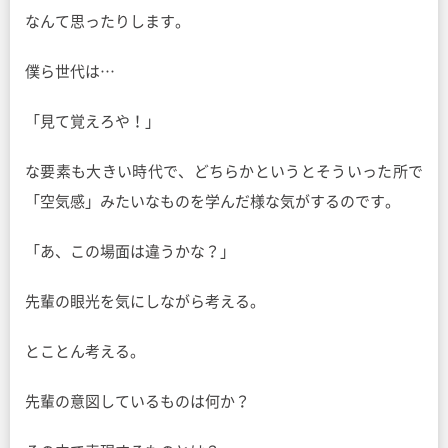
なんて思ったりします。
僕ら世代は…
「見て覚えろや！」
な要素も大きい時代で、どちらかというとそういった所で
「空気感」みたいなものを学んだ様な気がするのです。
「あ、この場面は違うかな？」
先輩の眼光を気にしながら考える。
とことん考える。
先輩の意図しているものは何か？