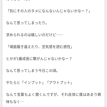
「別にその人のタメになんないんじゃないかなー？」
なんて思ってしまったり。
求められるのは嬉しいのだけど……
「場面履き違えたり、空気感を読む感性」
とかが1番成長に繋がんじゃないかなー？
なんて思ってしまう今日この頃。
やたらと「インプット」「アウトプット」
なんて言葉もよく聞くんですが、それ自体に僕はあまり興
味もなく…