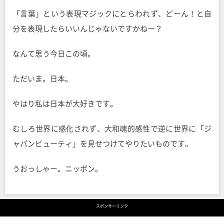
「言葉」という表現マジックにとらわれず、どーん！と自
分を表現したらいいんじゃないですかねー？
なんて思う今日この頃。
ただいま。日本。
やはり私は日本が大好きです。
むしろ世界に感化されず、大和魂的感性で逆に世界に「ジ
ャパンビューティ」を見せつけてやりたいものです。
うおっしゃー。ニッポン。
スポンサーリンク