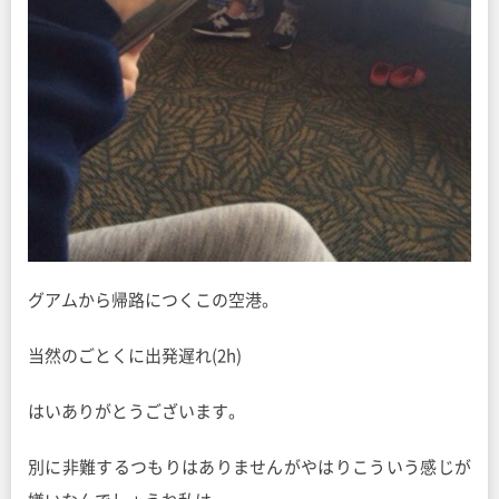
グアムから帰路につくこの空港。
当然のごとくに出発遅れ(2h)
はいありがとうございます。
別に非難するつもりはありませんがやはりこういう感じが