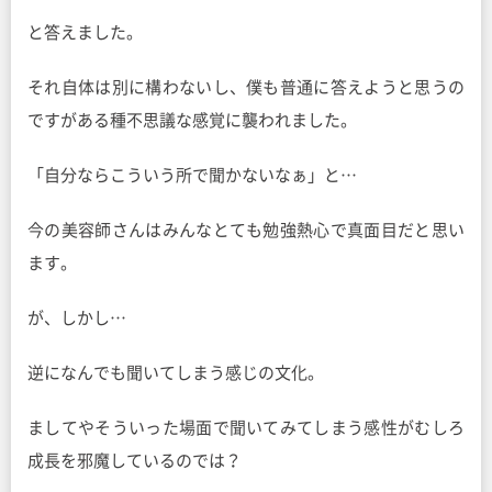
と答えました。
それ自体は別に構わないし、僕も普通に答えようと思うの
ですがある種不思議な感覚に襲われました。
「自分ならこういう所で聞かないなぁ」と…
今の美容師さんはみんなとても勉強熱心で真面目だと思い
ます。
が、しかし…
逆になんでも聞いてしまう感じの文化。
ましてやそういった場面で聞いてみてしまう感性がむしろ
成長を邪魔しているのでは？