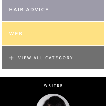
Writer