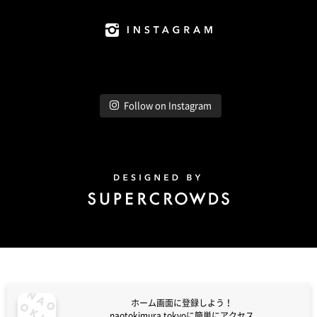
Instagram
Follow on Instagram
Design by Super Crowds
ホーム画面に登録しよう！
naotokimura.tokyoに簡単にアクセス