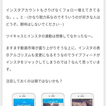
インスタアカウントもさりげなくフォロー増えてきてる
な。。。と…(かなり脱力系なのでそういうのが好きな人は
どうぞ。期待はしないでください…)
ツイキャスとインスタの連動は想像してなかったなー。
ますます動画市場が盛り上がりそうな上に、インスタの表
示アルゴリズムも変更になるそうなのでライブフィードが
インスタをジャックしてしまうのでは？なんて思っていま
す。
注目しておくのは損ではないかも？