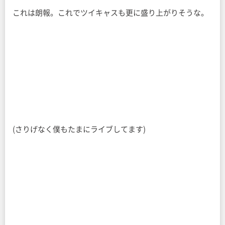
これは朗報。これでツイキャスも更に盛り上がりそうな。
(さりげなく僕もたまにライブしてます)