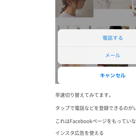
早速切り替えてみてます。
タップで電話などを登録できるのが
これはFacebookページをもって
インスタ広告を使える