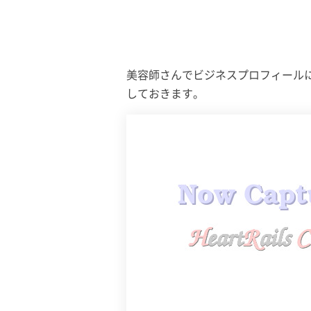
美容師さんでビジネスプロフィール
しておきます。