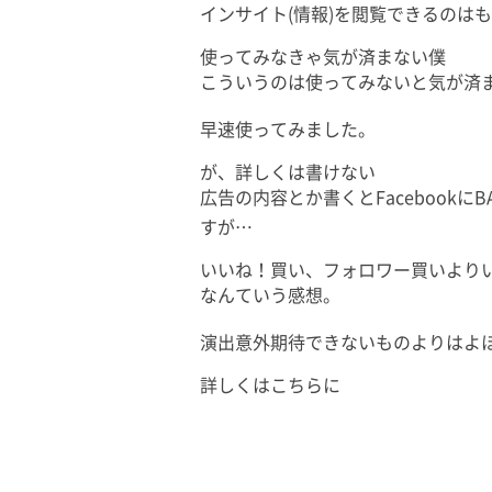
インサイト(情報)を閲覧できるのは
使ってみなきゃ気が済まない僕
こういうのは使ってみないと気が済
早速使ってみました。
が、詳しくは書けない
広告の内容とか書くとFacebookに
すが…
いいね！買い、フォロワー買いより
なんていう感想。
演出意外期待できないものよりはよ
詳しくはこちらに