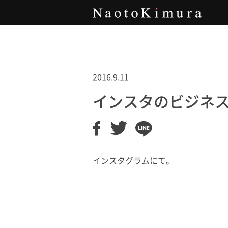
Naoto Kimura
2016.9.11
インスタのビジネ
インスタグラムにて。