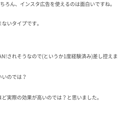
もちろん、インスタ広告を使えるのは面白いですね。
まないタイプです。
BAN!されそうなので(というか1度経験済み)差し控えま
いいのでは？
ほど実際の効果が高いのでは？と思いました。