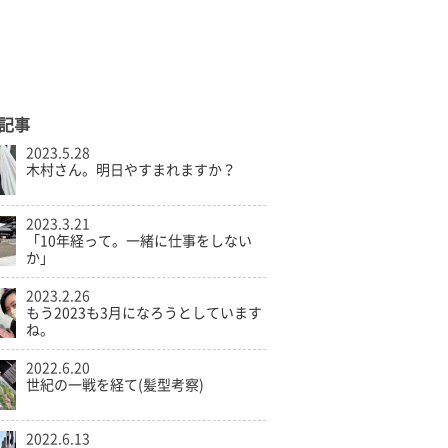
記事
2023.5.28
木村さん。明日やすまれますか？
2023.3.21
「10年経って。一緒に仕事をしない
か」
2023.2.26
もう2023も3月になろうとしています
ね。
2022.6.20
世紀の一戦を経て(髪型考察)
2022.6.13