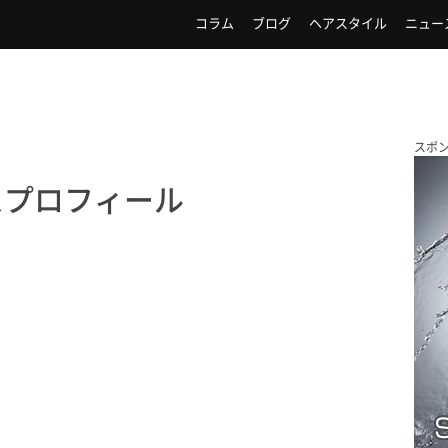
コラム
ブログ
ヘアスタイル
ニュー
スポ
スプロフィール