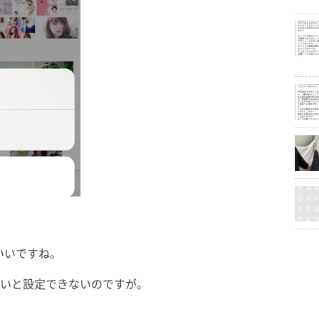
いいですね。
いないと設定できないのですが。