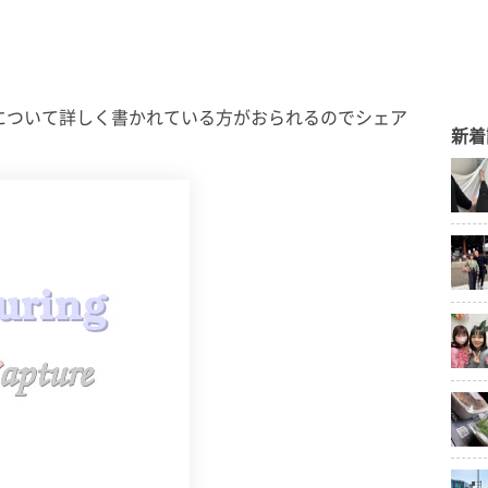
について詳しく書かれている方がおられるのでシェア
新着