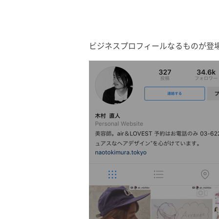
ビジネスプロフィールなるものが登