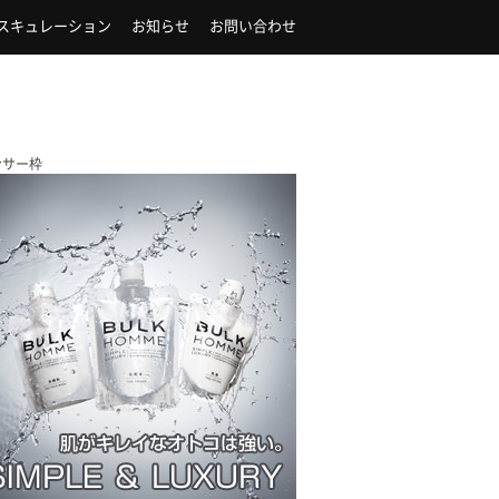
スキュレーション
お知らせ
お問い合わせ
ンサー枠