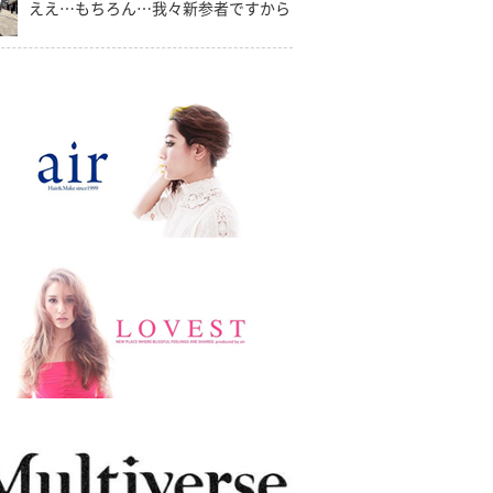
ええ…もちろん…我々新参者ですから