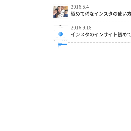
2016.5.4
極めて稀なインスタの使い
2016.9.18
インスタのインサイト初め