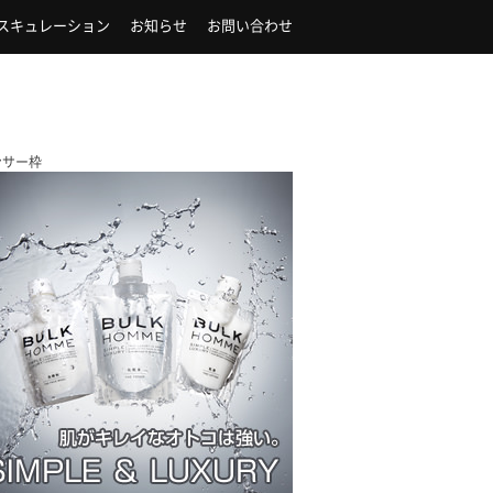
スキュレーション
お知らせ
お問い合わせ
ンサー枠