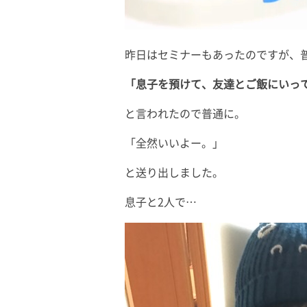
昨日はセミナーもあったのですが、
「息子を預けて、友達とご飯にいっ
と言われたので普通に。
「全然いいよー。」
と送り出しました。
息子と2人で…