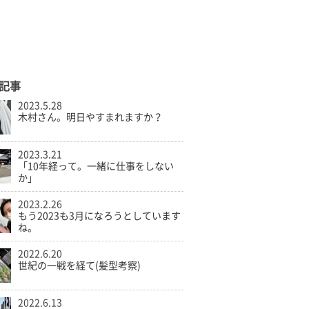
記事
2023.5.28
木村さん。明日やすまれますか？
2023.3.21
「10年経って。一緒に仕事をしない
か」
2023.2.26
もう2023も3月になろうとしています
ね。
2022.6.20
世紀の一戦を経て(髪型考察)
2022.6.13