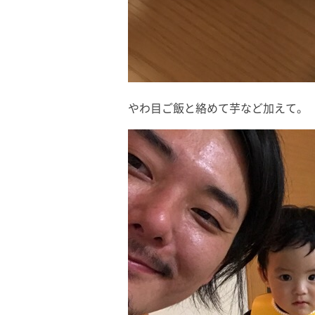
やわ目ご飯と絡めて芋など加えて。