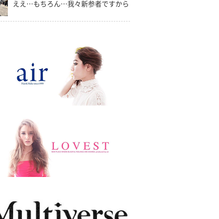
ええ…もちろん…我々新参者ですから