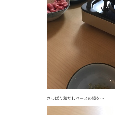
さっぱり和だしベースの鍋を…