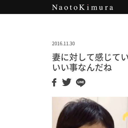
Naoto Kimura
2016.11.30
妻に対して感じて
いい事なんだね