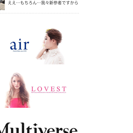
ええ…もちろん…我々新参者ですから