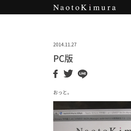
Naoto Kimura
2014.11.27
PC版
おっと。