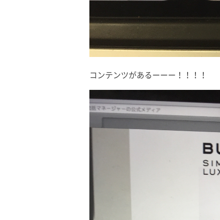
コンテンツがあるーーー！！！！