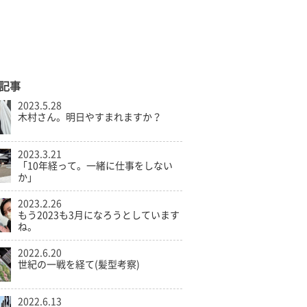
記事
2023.5.28
木村さん。明日やすまれますか？
2023.3.21
「10年経って。一緒に仕事をしない
か」
2023.2.26
もう2023も3月になろうとしています
ね。
2022.6.20
世紀の一戦を経て(髪型考察)
2022.6.13