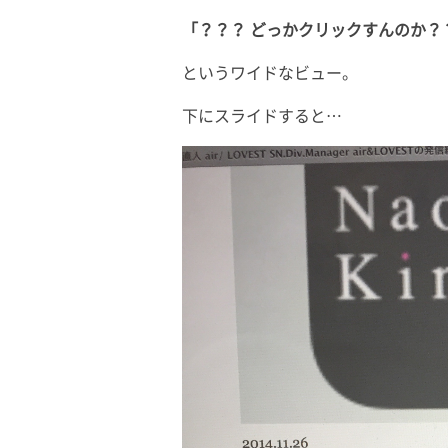
「？？？ どっかクリックすんのか？
というワイドなビュー。
下にスライドすると…