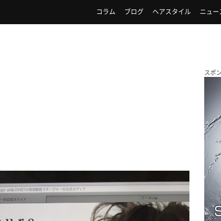
コラム
ブログ
ヘアスタイル
ニュー
スポ