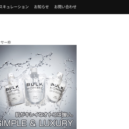
スキュレーション
お知らせ
お問い合わせ
ンサー枠