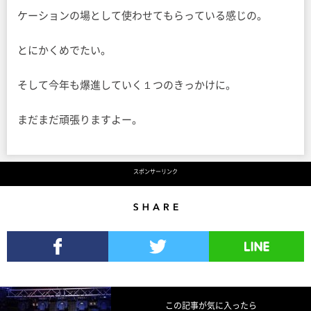
ケーションの場として使わせてもらっている感じの。
とにかくめでたい。
そして今年も爆進していく１つのきっかけに。
まだまだ頑張りますよー。
スポンサーリンク
Share
Facebookでシェア
Twitterでツイート
LINEで送る
この記事が気に入ったら