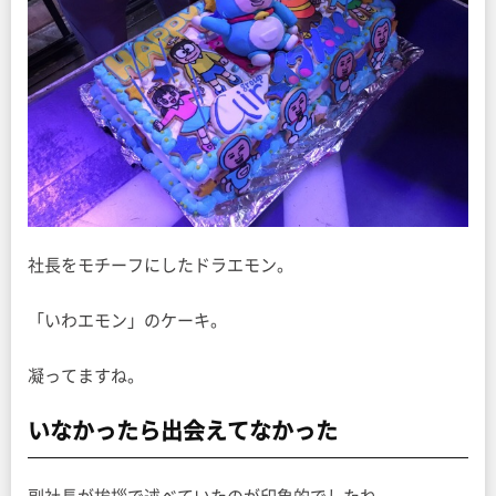
社長をモチーフにしたドラエモン。
「いわエモン」のケーキ。
凝ってますね。
いなかったら出会えてなかった