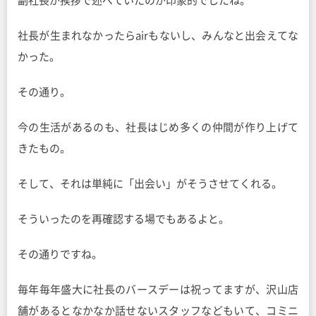
副社長が挨拶で述べていたのが印象的でしたね。
社長が生まれなかったらairもないし、みんなと出会えてな
かった。
その通り。
今の生活があるのも、社長はじめ多くの仲間が作り上げて
きたもの。
そして、それは単純に「出会い」がそうさせてくれる。
そういったのを再確認する場でもあるよと。
その通りですね。
毎年毎年盛大に社長のバースデーは祝ってますが、沢山店
舗があるとなかなか話せないスタッフなどもいて、コミニ