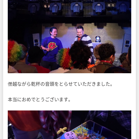
僭越ながら乾杯の音頭をとらせていただきました。
本当におめでとうございます。