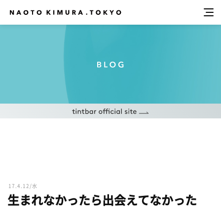
17.4.12/水
生まれなかったら出会えてなかった