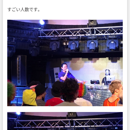
すごい人数です。