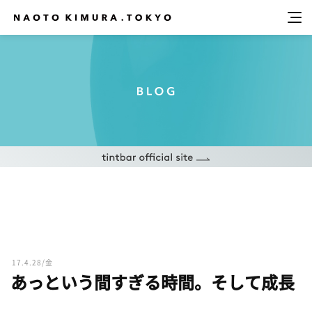
17.4.28/金
あっという間すぎる時間。そして成長