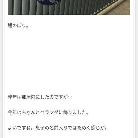
鯉のぼり。
昨年は部屋内にしたのですが…
今年はちゃんとベランダに飾りました。
よいですね。息子の名前入りではためく感じが。