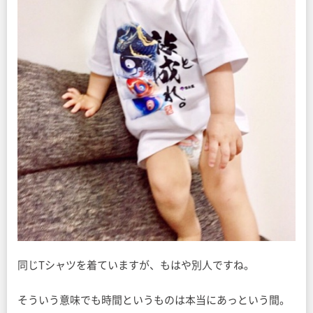
同じTシャツを着ていますが、もはや別人ですね。
そういう意味でも時間というものは本当にあっという間。