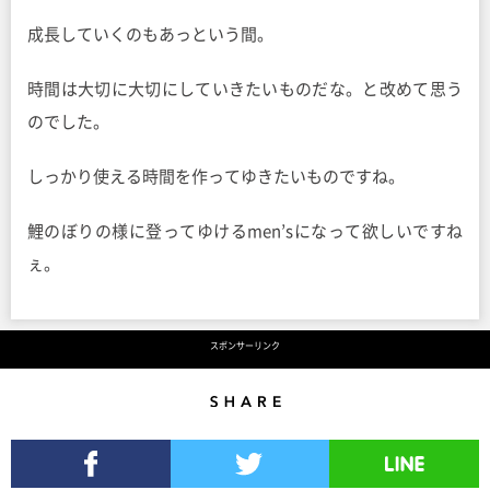
成長していくのもあっという間。
時間は大切に大切にしていきたいものだな。と改めて思う
のでした。
しっかり使える時間を作ってゆきたいものですね。
鯉のぼりの様に登ってゆけるmen’sになって欲しいですね
ぇ。
スポンサーリンク
Share