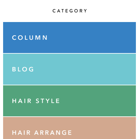
Category