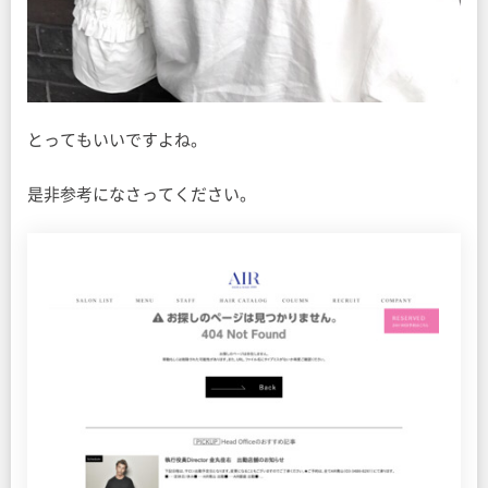
とってもいいですよね。
是非参考になさってください。