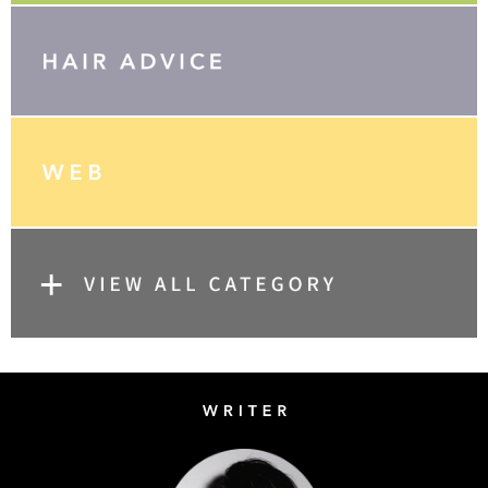
Writer