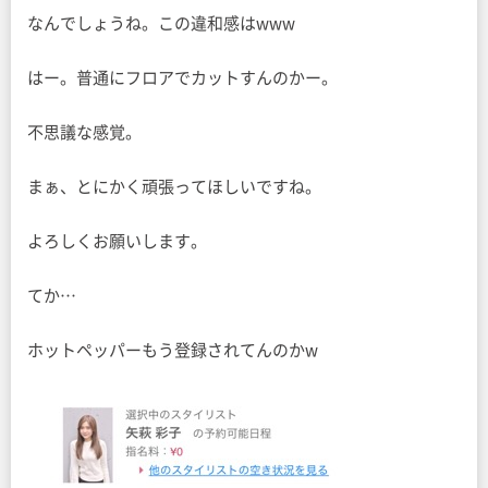
なんでしょうね。この違和感はwww
はー。普通にフロアでカットすんのかー。
不思議な感覚。
まぁ、とにかく頑張ってほしいですね。
よろしくお願いします。
てか…
ホットペッパーもう登録されてんのかw