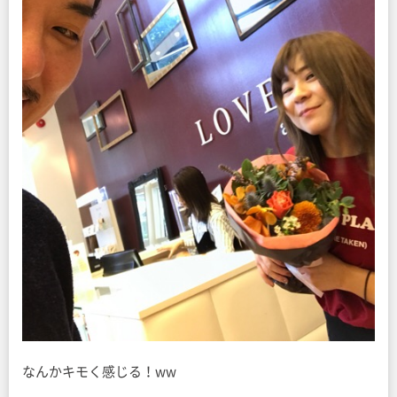
なんかキモく感じる！ww