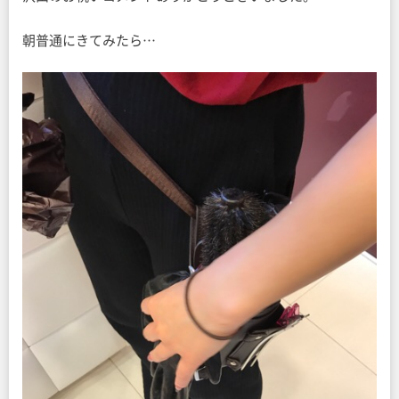
朝普通にきてみたら…