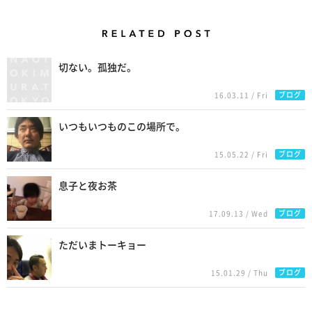
Related Posts
切ない。孤独だ。
ブログ
16.03.11 / Fri
いつもいつものこの場所で。
ブログ
15.05.22 / Fri
息子と夜お茶
ブログ
17.09.13 / Wed
ただいまトーキョー
ブログ
15.01.29 / Thu