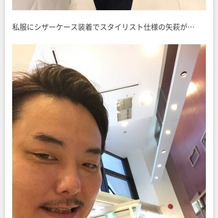
私服にシザーケース装着でスタイリスト仕様の矢萩が…