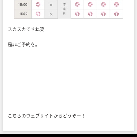
スカスカですね笑
是非ご予約を。
こちらのウェブサイトからどうぞー！