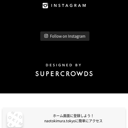
Instagram
Follow on Instagram
Design by Super Crowds
ホーム画面に登録しよう！
naotokimura.tokyoに簡単にアクセス