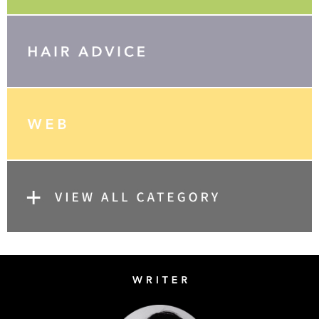
Writer