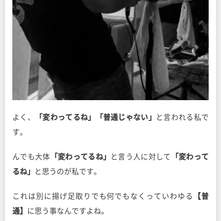
よく、
「変わってるね」「普通じゃない」
と言われる私で
す。
んでも大体
「変わってるね」
と言う人に対して
「変わって
るね」
と思うのが私です。
これは別に揚げ足取りでも何でもなくっていわゆる
【普
通】
に思う事なんですよね。