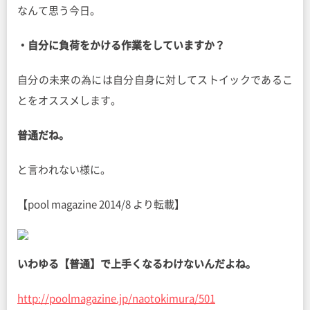
なんて思う今日。
・自分に負荷をかける作業をしていますか？
自分の未来の為には自分自身に対してストイックであるこ
とをオススメします。
普通だね。
と言われない様に。
【pool magazine 2014/8 より転載】
いわゆる【普通】で上手くなるわけないんだよね。
http://poolmagazine.jp/naotokimura/501