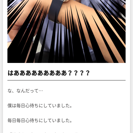
はあああああああああ？？？？
な、なんだって…
僕は毎日心待ちにしていました。
毎日毎日心待ちにしていました。