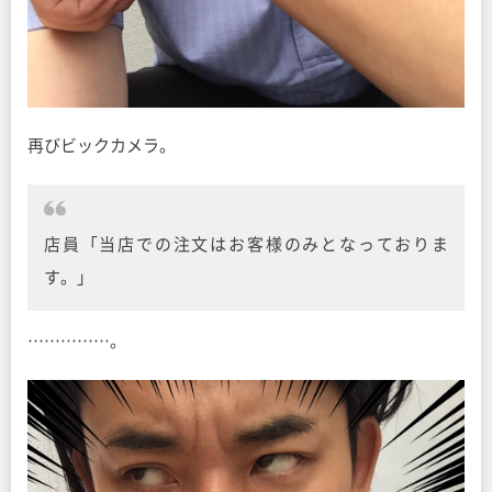
再びビックカメラ。
店員「当店での注文はお客様のみとなっておりま
す。」
……………。