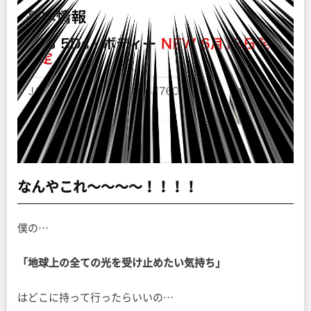
なんやこれ〜〜〜〜！！！！
僕の…
「地球上の全ての光を受け止めたい気持ち」
はどこに持って行ったらいいの…