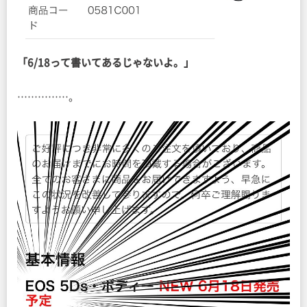
「6/18って書いてあるじゃないよ。」
……………。