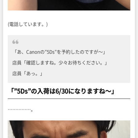
(電話しています。)
「あ、Canonの”5Ds”を予約したのですが〜」
店員「確認しますね。少々お待ちください。」
店員「あっ。」
「”5Ds”の入荷は6/30になりますね〜」
……………。