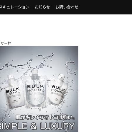
スキュレーション
お知らせ
お問い合わせ
ンサー枠