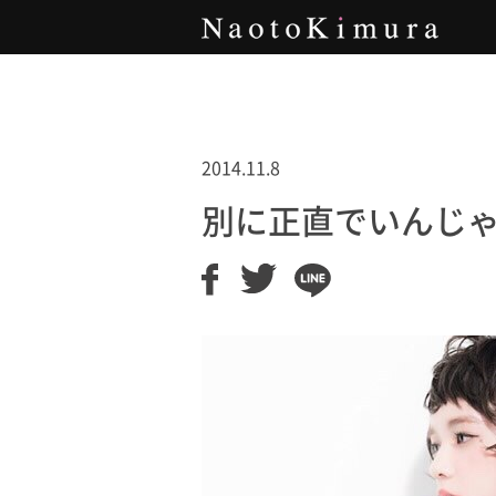
Naoto Kimura
2014.11.8
別に正直でいんじ