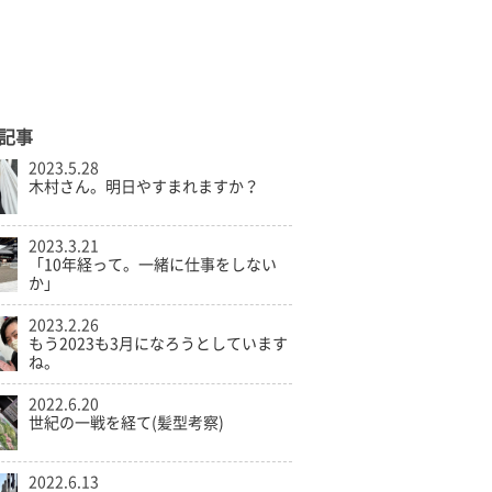
記事
2023.5.28
木村さん。明日やすまれますか？
2023.3.21
「10年経って。一緒に仕事をしない
か」
2023.2.26
もう2023も3月になろうとしています
ね。
2022.6.20
世紀の一戦を経て(髪型考察)
2022.6.13