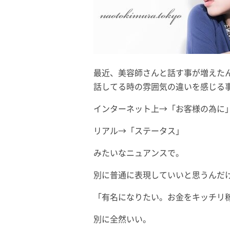
最近、美容師さんと話す事が増えた
話してる時の雰囲気の違いを感じる
インターネット上→「お客様の為に
リアル→「ステータス」
みたいなニュアンスで。
別に普通に表現していいと思うんだ
「有名になりたい。お金をキッチリ
別に全然いい。