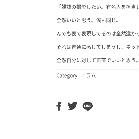
「雑誌の撮影したい。有名人を担当
全然いいと思う。僕も同じ。
んでも表で表現してるのは全然違か
それは普通に感じてしまうし、ネッ
全然自分に対して正直でいいと思う
Category :
コラム