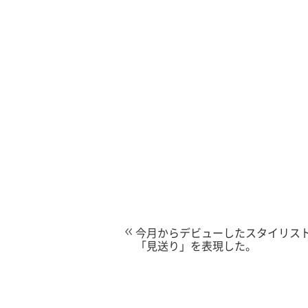
今月からデビューしたスタイリス
「見送り」を表現した。