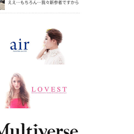
ええ…もちろん…我々新参者ですから