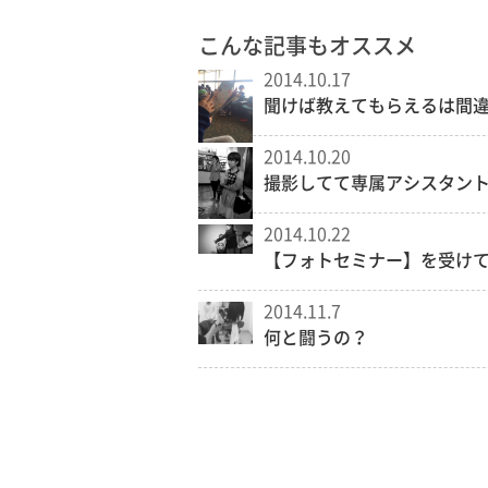
こんな記事もオススメ
2014.10.17
聞けば教えてもらえるは間
2014.10.20
撮影してて専属アシスタン
2014.10.22
【フォトセミナー】を受け
2014.11.7
何と闘うの？