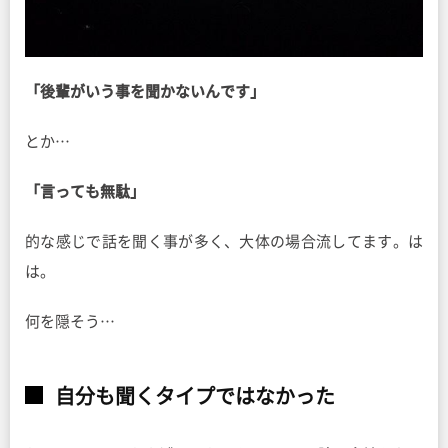
「後輩がいう事を聞かないんです」
とか…
「言っても無駄」
的な感じで話を聞く事が多く、大体の場合流してます。は
は。
何を隠そう…
自分も聞くタイプではなかった