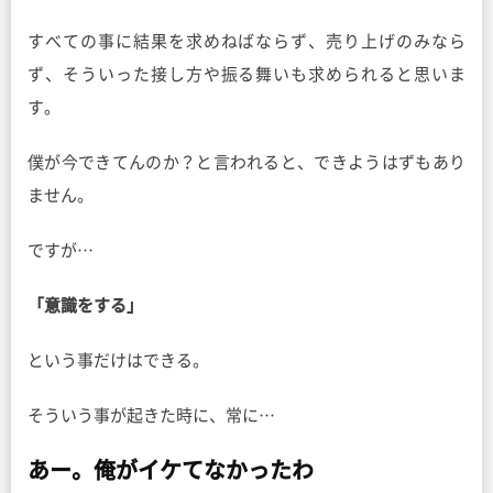
すべての事に結果を求めねばならず、売り上げのみなら
ず、そういった接し方や振る舞いも求められると思いま
す。
僕が今できてんのか？と言われると、できようはずもあり
ません。
ですが…
「意識をする」
という事だけはできる。
そういう事が起きた時に、常に…
あー。俺がイケてなかったわ