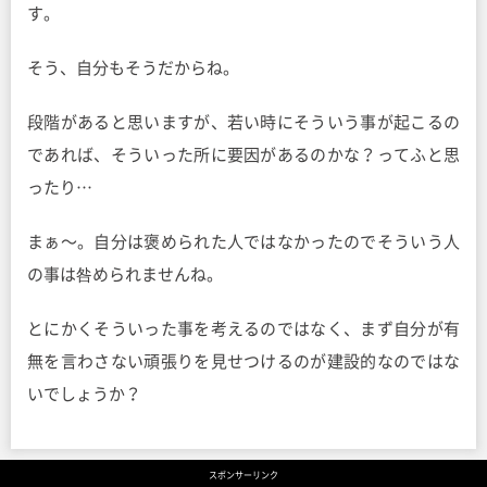
す。
そう、自分もそうだからね。
段階があると思いますが、若い時にそういう事が起こるの
であれば、そういった所に要因があるのかな？ってふと思
ったり…
まぁ〜。自分は褒められた人ではなかったのでそういう人
の事は咎められませんね。
とにかくそういった事を考えるのではなく、まず自分が有
無を言わさない頑張りを見せつけるのが建設的なのではな
いでしょうか？
スポンサーリンク