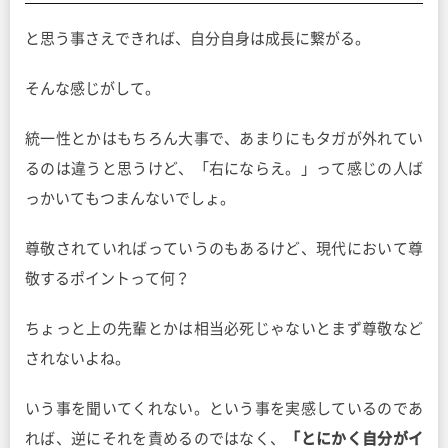
と思う事さえできれば、自分自身は成長に繋がる。
そんな感じがして。
統一性とかはもちろん大事で、あまりにもタガが外れてい
るのは違うと思うけど、「右にならえ。」って感じの人ば
っかいてもつまんないでしょ。
尊敬されていればっていうのもあるけど、現代において尊
敬するポイントって何？
ちょっと上の先輩とかは相当必死じゃないとまず尊敬など
されないよね。
いう事を聞いてくれない。という事を実感しているのであ
れば、逆にそれを責めるのではなく、
「とにかく自分がイ