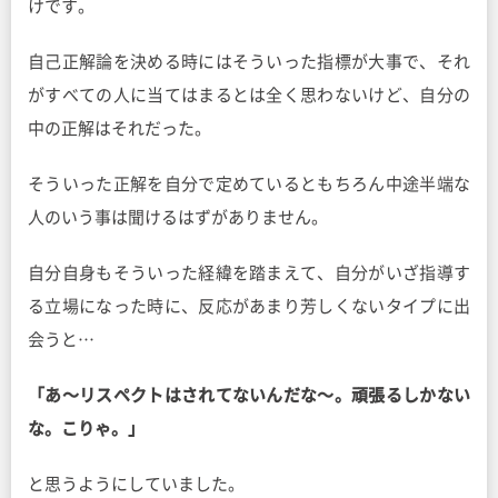
けです。
自己正解論を決める時にはそういった指標が大事で、それ
がすべての人に当てはまるとは全く思わないけど、自分の
中の正解はそれだった。
そういった正解を自分で定めているともちろん中途半端な
人のいう事は聞けるはずがありません。
自分自身もそういった経緯を踏まえて、自分がいざ指導す
る立場になった時に、反応があまり芳しくないタイプに出
会うと…
「あ〜リスペクトはされてないんだな〜。頑張るしかない
な。こりゃ。」
と思うようにしていました。