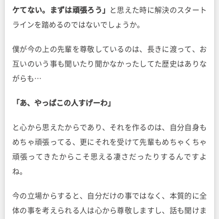
ケてない。まずは頑張ろう」
と思えた時に解決のスタート
ラインを踏めるのではないでしょうか。
僕が今の上の先輩を尊敬しているのは、長きに渡って、お
互いのいう事も聞いたり聞かなかったしてた歴史はありな
がらも…
「あ、やっぱこの人すげーわ」
と心から思えたからであり、それを作るのは、自分自身も
めちゃ頑張ってる、更にそれを受けて先輩もめちゃくちゃ
頑張ってきたからこそ思える凄さだったりするんですよ
ね。
今の立場からすると、自分だけの事ではなく、本質的に全
体の事を考えられる人は心から尊敬しますし、話も聞けま