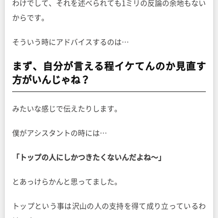
わけでして、それを述べられても1ミリの反論の余地もない
からです。
そういう時にアドバイスするのは…
まず、自分が言える程イケてんのか見直す
方がいんじゃね？
みたいな感じで伝えたりします。
僕がアシスタントの時には…
「トップの人にしかつきたくないんだよね〜」
とあっけらかんと思ってました。
トップという事は沢山の人の支持を得て成り立っているわ